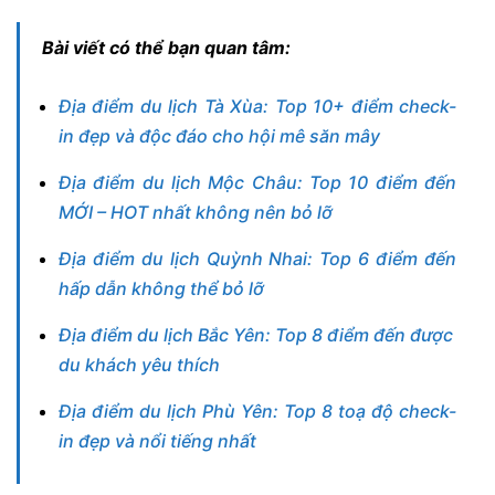
Bài viết có thể bạn quan tâm:
Địa điểm du lịch Tà Xùa: Top 10+ điểm check-
in đẹp và độc đáo cho hội mê săn mây
Địa điểm du lịch Mộc Châu: Top 10 điểm đến
MỚI – HOT nhất không nên bỏ lỡ
Địa điểm du lịch Quỳnh Nhai: Top 6 điểm đến
hấp dẫn không thể bỏ lỡ
Địa điểm du lịch Bắc Yên: Top 8 điểm đến được
du khách yêu thích
Địa điểm du lịch Phù Yên: Top 8 toạ độ check-
in đẹp và nổi tiếng nhất