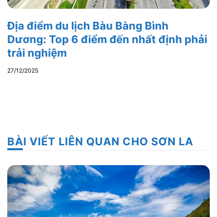
Địa điểm du lịch Bàu Bàng Bình
Dương: Top 6 điểm đến nhất định phải
trải nghiệm
27/12/2025
BÀI VIẾT LIÊN QUAN CHO SƠN LA