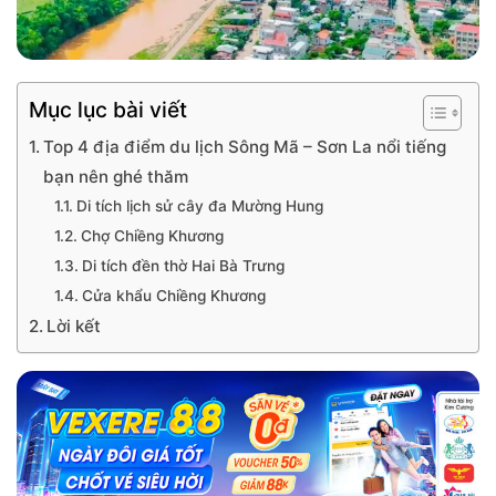
Mục lục bài viết
Top 4 địa điểm du lịch Sông Mã – Sơn La nổi tiếng
bạn nên ghé thăm
Di tích lịch sử cây đa Mường Hung
Chợ Chiềng Khương
Di tích đền thờ Hai Bà Trưng
Cửa khẩu Chiềng Khương
Lời kết