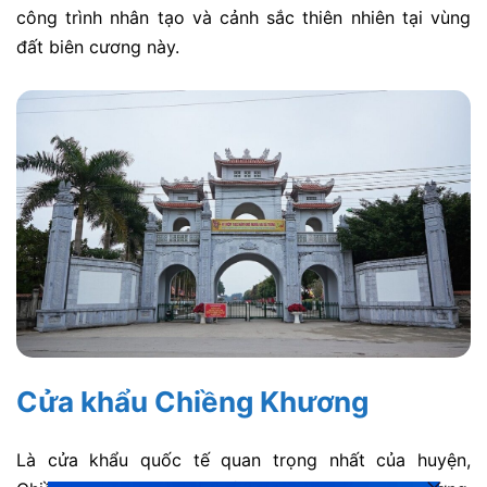
công trình nhân tạo và cảnh sắc thiên nhiên tại vùng
đất biên cương
này.
Cửa khẩu Chiềng Khương
Là cửa khẩu quốc tế quan trọng nhất của huyện,