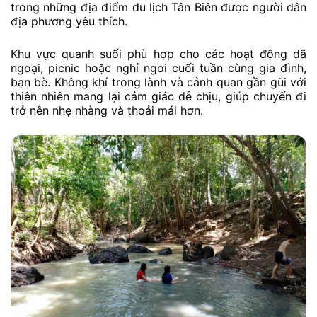
trong những địa điểm du lịch Tân Biên được người dân
địa phương yêu thích.
Khu vực quanh suối phù hợp cho các hoạt động dã
ngoại, picnic hoặc nghỉ ngơi cuối tuần cùng gia đình,
bạn bè. Không khí trong lành và cảnh quan gần gũi với
thiên nhiên mang lại cảm giác dễ chịu, giúp chuyến đi
trở nên nhẹ nhàng và thoải mái hơn.