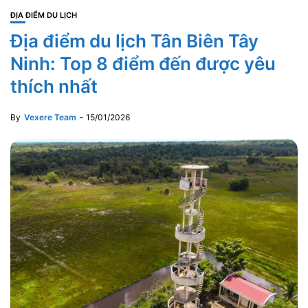
ĐỊA ĐIỂM DU LỊCH
Địa điểm du lịch Tân Biên Tây
Ninh: Top 8 điểm đến được yêu
thích nhất
By
Vexere Team
15/01/2026