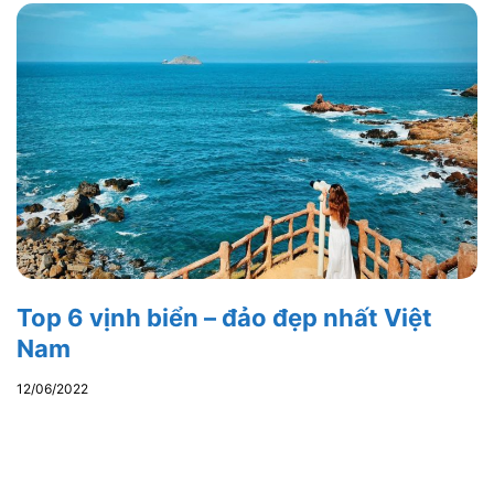
Top 6 vịnh biển – đảo đẹp nhất Việt
Nam
12/06/2022