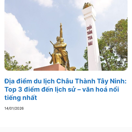
Địa điểm du lịch Châu Thành Tây Ninh:
Top 3 điểm đến lịch sử – văn hoá nổi
tiếng nhất
14/01/2026