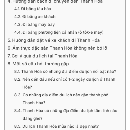
Hướng dẫn cách di chuyển đến Thanh Hóa
Đi bằng tàu hỏa
Đi bằng xe khách
Đi bằng máy bay
Đi bằng phương tiện cá nhân (ô tô/xe máy)
Hướng dẫn đặt vé xe khách đi Thanh Hóa
Ẩm thực đặc sản Thanh Hóa không nên bỏ lỡ
Gợi ý quà du lịch tại Thanh Hóa
Một số câu hỏi thường gặp
Thanh Hóa có những địa điểm du lịch nổi bật nào?
Nên đến đâu nếu chỉ có 1–2 ngày du lịch ở Thanh
Hóa?
Có những địa điểm du lịch nào gần thành phố
Thanh Hóa?
Thanh Hóa có những địa điểm du lịch tâm linh nào
đáng ghé?
Du lịch Thanh Hóa mùa nào là đẹp nhất?