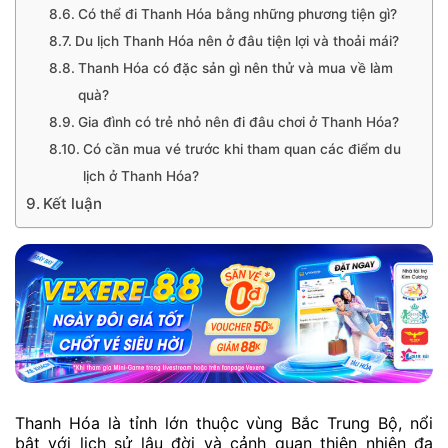
Có thể đi Thanh Hóa bằng những phương tiện gì?
Du lịch Thanh Hóa nên ở đâu tiện lợi và thoải mái?
Thanh Hóa có đặc sản gì nên thử và mua về làm
quà?
Gia đình có trẻ nhỏ nên đi đâu chơi ở Thanh Hóa?
Có cần mua vé trước khi tham quan các điểm du
lịch ở Thanh Hóa?
Kết luận
Thanh Hóa là tỉnh lớn thuộc vùng Bắc Trung Bộ, nổi
bật với lịch sử lâu đời và cảnh quan thiên nhiên đa