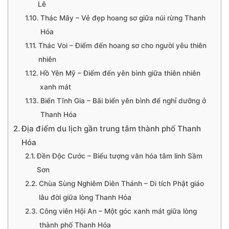
Lê
Thác Mây – Vẻ đẹp hoang sơ giữa núi rừng Thanh
Hóa
Thác Voi – Điểm đến hoang sơ cho người yêu thiên
nhiên
Hồ Yên Mỹ – Điểm đến yên bình giữa thiên nhiên
xanh mát
Biển Tĩnh Gia – Bãi biển yên bình để nghỉ dưỡng ở
Thanh Hóa
Địa điểm du lịch gần trung tâm thành phố Thanh
Hóa
Đền Độc Cước – Biểu tượng văn hóa tâm linh Sầm
Sơn
Chùa Sùng Nghiêm Diên Thánh – Di tích Phật giáo
lâu đời giữa lòng Thanh Hóa
Công viên Hội An – Một góc xanh mát giữa lòng
thành phố Thanh Hóa