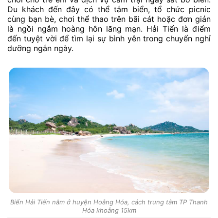
Du khách đến đây có thể tắm biển, tổ chức picnic
cùng bạn bè, chơi thể thao trên bãi cát hoặc đơn giản
là ngồi ngắm hoàng hôn lãng mạn. Hải Tiến là điểm
đến tuyệt vời để tìm lại sự bình yên trong chuyến nghỉ
dưỡng ngắn ngày.
Biển Hải Tiến nằm ở huyện Hoằng Hóa, cách trung tâm TP Thanh
Hóa khoảng 15km