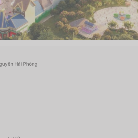
Nguyên Hải Phòng