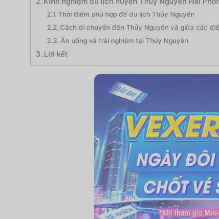
Kinh nghiệm du lịch huyện Thuỷ Nguyên Hải Phòng
Thời điểm phù hợp để du lịch Thủy Nguyên
Cách di chuyển đến Thủy Nguyên và giữa các đi
Ăn uống và trải nghiệm tại Thủy Nguyên
Lời kết