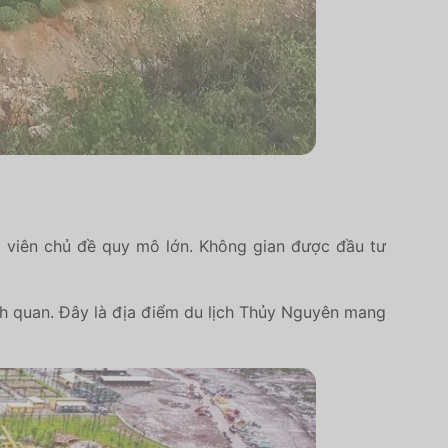
g viên chủ đề quy mô lớn. Không gian được đầu tư
ảnh quan. Đây là địa điểm du lịch Thủy Nguyên mang