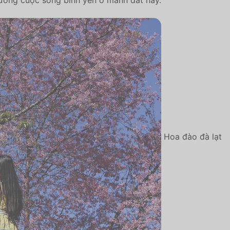
Hoa đào đà lạt