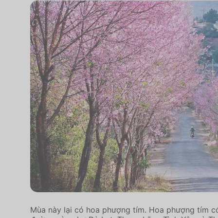
Mùa này lại có hoa phượng tím. Hoa phượng tím c