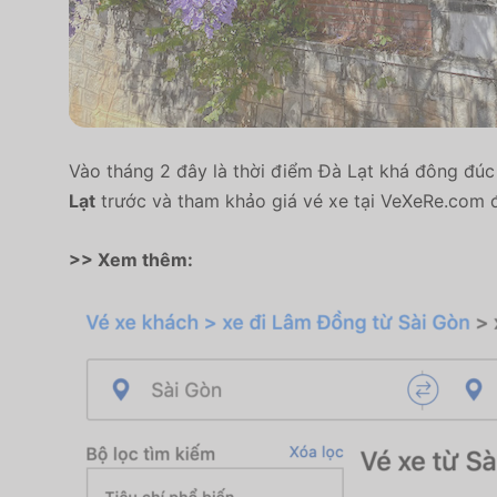
Vào tháng 2 đây là thời điểm Đà Lạt khá đông đúc 
Lạt
trước và tham khảo giá vé xe tại VeXeRe.com 
>> Xem thêm: