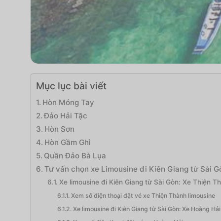
Mục lục bài viết
Hòn Móng Tay
Đảo Hải Tặc
Hòn Sơn
Hòn Gầm Ghì
Quần Đảo Bà Lụa
Tư vấn chọn xe Limousine đi Kiên Giang từ Sài G
Xe limousine đi Kiên Giang từ Sài Gòn: Xe Thiện Th
Xem số điện thoại đặt vé xe Thiện Thành limousine
Xe limousine đi Kiên Giang từ Sài Gòn: Xe Hoàng Hải