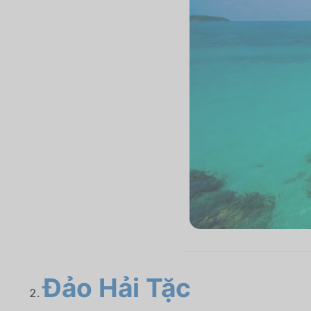
Đảo Hải Tặc