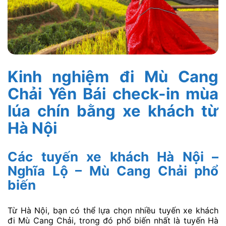
Kinh nghiệm đi Mù Cang
Chải Yên Bái check-in mùa
lúa chín bằng xe khách từ
Hà Nội
Các tuyến xe khách Hà Nội –
Nghĩa Lộ – Mù Cang Chải phổ
biến
Từ Hà Nội, bạn có thể lựa chọn nhiều tuyến xe khách
đi Mù Cang Chải, trong đó phổ biến nhất là tuyến Hà