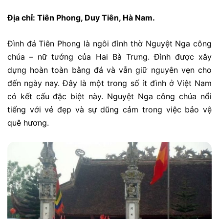
Địa chỉ: Tiên Phong, Duy Tiên, Hà Nam.
Đình đá Tiên Phong là ngôi đình thờ Nguyệt Nga công
chúa – nữ tướng của Hai Bà Trưng. Đình được xây
dựng hoàn toàn bằng đá và vẫn giữ nguyên vẹn cho
đến ngày nay. Đây là một trong số ít đình ở Việt Nam
có kết cấu đặc biệt này. Nguyệt Nga công chúa nổi
tiếng với vẻ đẹp và sự dũng cảm trong việc bảo vệ
quê hương.