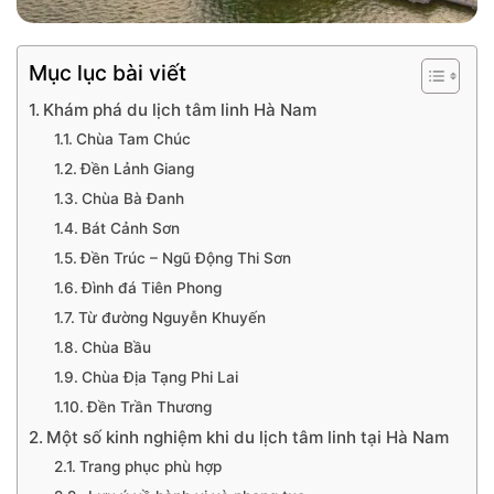
Mục lục bài viết
Khám phá du lịch tâm linh Hà Nam
Chùa Tam Chúc
Đền Lảnh Giang
Chùa Bà Đanh
Bát Cảnh Sơn
Đền Trúc – Ngũ Động Thi Sơn
Đình đá Tiên Phong
Từ đường Nguyễn Khuyến
Chùa Bầu
Chùa Địa Tạng Phi Lai
Đền Trần Thương
Một số kinh nghiệm khi du lịch tâm linh tại Hà Nam
Trang phục phù hợp