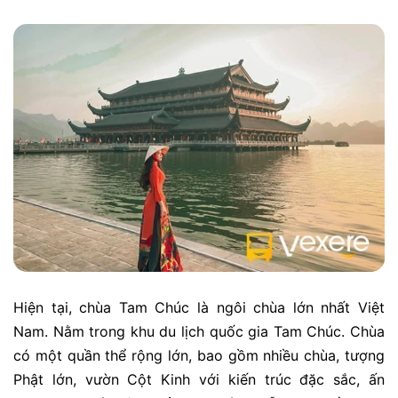
Hiện tại, chùa Tam Chúc là ngôi chùa lớn nhất Việt
Nam. Nằm trong khu du lịch quốc gia Tam Chúc. Chùa
có một quần thể rộng lớn, bao gồm nhiều chùa, tượng
Phật lớn, vườn Cột Kinh với kiến trúc đặc sắc, ấn