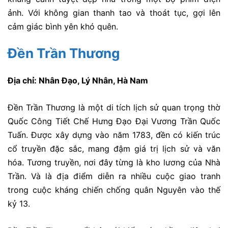
ảnh. Với không gian thanh tao và thoát tục, gợi lên
cảm giác bình yên khó quên.
Đền Trần Thương
Địa chỉ: Nhân Đạo, Lý Nhân, Hà Nam
Đền Trần Thương là một di tích lịch sử quan trọng thờ
Quốc Công Tiết Chế Hưng Đạo Đại Vương Trần Quốc
Tuấn. Được xây dựng vào năm 1783, đền có kiến trúc
cổ truyền đặc sắc, mang đậm giá trị lịch sử và văn
hóa. Tương truyền, nơi đây từng là kho lương của Nhà
Trần. Và là địa điểm diễn ra nhiều cuộc giao tranh
trong cuộc kháng chiến chống quân Nguyên vào thế
kỷ 13.