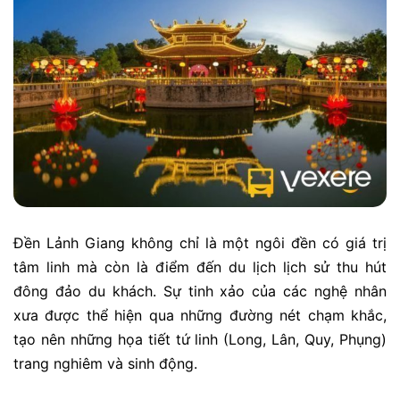
Đền Lảnh Giang không chỉ là một ngôi đền có giá trị
tâm linh mà còn là điểm đến du lịch lịch sử thu hút
đông đảo du khách. Sự tinh xảo của các nghệ nhân
xưa được thể hiện qua những đường nét chạm khắc,
tạo nên những họa tiết tứ linh (Long, Lân, Quy, Phụng)
trang nghiêm và sinh động.