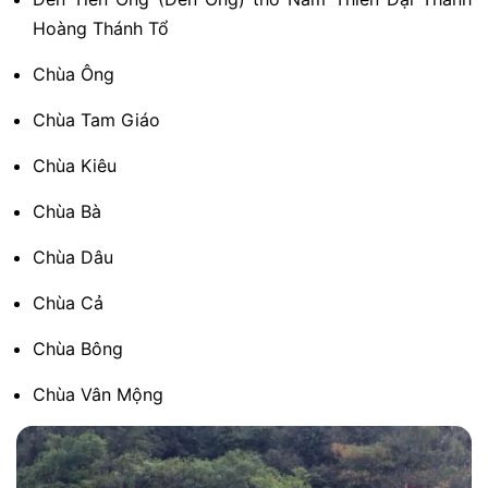
Hoàng Thánh Tổ
Chùa Ông
Chùa Tam Giáo
Chùa Kiêu
Chùa Bà
Chùa Dâu
Chùa Cả
Chùa Bông
Chùa Vân Mộng