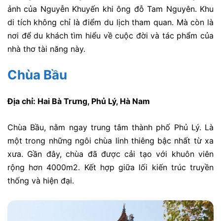
ảnh của Nguyễn Khuyến khi ông đỗ Tam Nguyên. Khu
di tích không chỉ là điểm du lịch tham quan. Mà còn là
nơi để du khách tìm hiểu về cuộc đời và tác phẩm của
nhà thơ tài năng này.
Chùa Bầu
Địa chỉ: Hai Bà Trưng, Phủ Lý, Hà Nam
Chùa Bầu, nằm ngay trung tâm thành phố Phủ Lý. Là
một trong những ngôi chùa linh thiêng bậc nhất từ xa
xưa. Gần đây, chùa đã được cải tạo với khuôn viên
rộng hơn 4000m2. Kết hợp giữa lối kiến trúc truyền
thống và hiện đại.