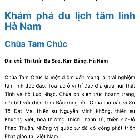
Khám phá du lịch tâm linh
Hà Nam
Chùa Tam Chúc
Địa chỉ: Thị trấn Ba Sao, Kim Bảng, Hà Nam
Chùa Tam Chúc là một điểm đến mang lại trải nghiệm
tâm linh độc đáo. Tọa lạc ở vị trí đắc địa giữa núi Thất
Tinh và hồ Lục Nhạc. Chùa có kiến trúc hoành tráng,
nổi bật với điện Tam Bảo rộng lớn. Chùa thờ các vị Sư
Tổ Đạt Ma, thiền sư Nguyễn Minh Không, thiền sư
Khuông Việt, hòa thượng Thích Thanh Tứ, thiền sư Đỗ
Pháp Thuận. Những vị quốc sư đã có công phát triển
Phật giáo tại Việt Nam.