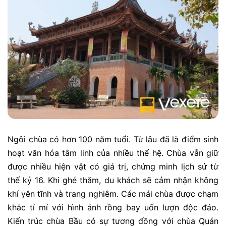
Ngôi chùa có hơn 100 năm tuổi. Từ lâu đã là điểm sinh
hoạt văn hóa tâm linh của nhiều thế hệ. Chùa vẫn giữ
được nhiều hiện vật có giá trị, chứng minh lịch sử từ
thế kỷ 16. Khi ghé thăm, du khách sẽ cảm nhận không
khí yên tĩnh và trang nghiêm. Các mái chùa được chạm
khắc tỉ mỉ với hình ảnh rồng bay uốn lượn độc đáo.
Kiến trúc chùa Bầu có sự tương đồng với chùa Quán