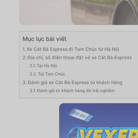
Mục lục bài viết
Xe Cát Bà Express đi Tam Chúc từ Hà Nội
Địa chỉ, số điện thoại đặt vé xe Cát Bà Express
Tại Hà Nội
Tại Tam Chúc
Đánh giá xe Cát Bà Express từ khách hàng
Đánh giá từ khách hàng đã trải nghiệm