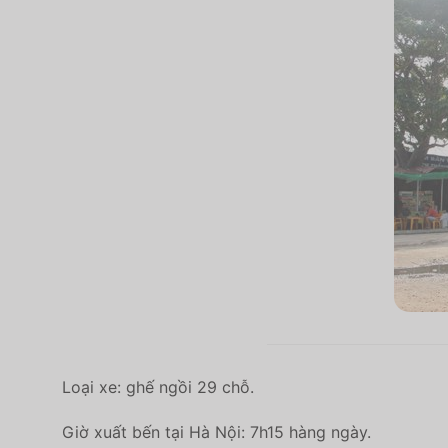
Loại xe: ghế ngồi 29 chỗ.
Giờ xuất bến tại Hà Nội: 7h15 hàng ngày.