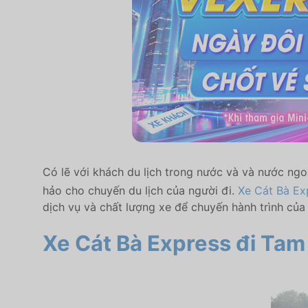
Có lẽ với khách du lịch trong nước và và nước ngo
hảo cho chuyến du lịch của người đi.
Xe Cát Bà Ex
dịch vụ và chất lượng xe để chuyến hành trình của 
Xe Cát Bà Express đi Ta