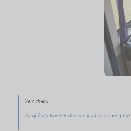
Xem thêm:
Ăn gì ở Hà Nam? 5 đặc sản xuýt xoa không thể 