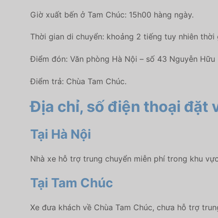
Giờ xuất bến ở Tam Chúc: 15h00 hàng ngày.
Thời gian di chuyển: khoảng 2 tiếng tuy nhiên thời
Điểm đón: Văn phòng Hà Nội – số 43 Nguyễn Hữu
Điểm trả: Chùa Tam Chúc.
Địa chỉ, số điện thoại đặt 
Tại Hà Nội
Nhà xe hỗ trợ trung chuyển miễn phí trong khu vự
Tại Tam Chúc
Xe đưa khách về Chùa Tam Chúc, chưa hỗ trợ trun