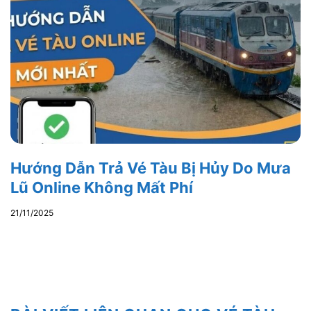
Hướng Dẫn Trả Vé Tàu Bị Hủy Do Mưa
Lũ Online Không Mất Phí
21/11/2025