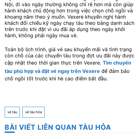
Nội, đi vào ngày thường không chỉ rẻ hơn mà còn giúp
hành khách chủ động hơn trong việc chọn chỗ ngồi và
khoang nằm theo ý muốn. Vexere khuyến nghị hành
khách đối chiếu kỹ ngày chạy tàu theo bảng danh sách
trên trước khi đặt vì ưu đãi áp dụng theo ngày khởi
hành, không phải ngày mua vé.
Toàn bộ lịch trình, giá vé sau khuyến mãi và tình trạng
còn chỗ của các chuyến tàu trong đợt ưu đãi này được
cập nhật theo thời gian thực trên Vexere.
Tìm chuyến
tàu phù hợp và đặt vé ngay trên Vexere
để đảm bảo
chỗ ngồi tốt trước khi hè cao điểm bắt đầu.
vé tàu
vé tàu hỏa
BÀI VIẾT LIÊN QUAN TÀU HỎA