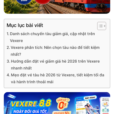
Mục lục bài viết
Danh sách chuyến tàu giảm giá, cập nhật trên
Vexere
Vexere phân tích: Nên chọn tàu nào để tiết kiệm
nhất?
Hướng dẫn đặt vé giảm giá hè 2026 trên Vexere
nhanh nhất
Mẹo đặt vé tàu hè 2026 từ Vexere, tiết kiệm tối đa
và hành trình thoải mái