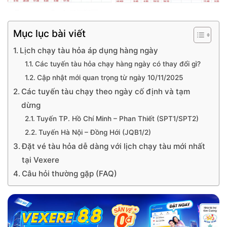
Mục lục bài viết
Lịch chạy tàu hỏa áp dụng hàng ngày
Các tuyến tàu hỏa chạy hàng ngày có thay đổi gì?
Cập nhật mới quan trọng từ ngày 10/11/2025
Các tuyến tàu chạy theo ngày cố định và tạm
dừng
Tuyến TP. Hồ Chí Minh – Phan Thiết (SPT1/SPT2)
Tuyến Hà Nội – Đồng Hới (JQB1/2)
Đặt vé tàu hỏa dễ dàng với lịch chạy tàu mới nhất
tại Vexere
Câu hỏi thường gặp (FAQ)