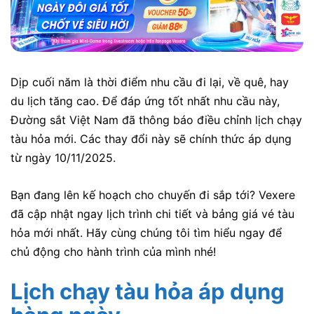
Dịp cuối năm là thời điểm nhu cầu đi lại, về quê, hay
du lịch tăng cao. Để đáp ứng tốt nhất nhu cầu này,
Đường sắt Việt Nam đã thông báo điều chỉnh lịch chạy
tàu hỏa mới. Các thay đổi này sẽ chính thức áp dụng
từ ngày 10/11/2025.
Bạn đang lên kế hoạch cho chuyến đi sắp tới? Vexere
đã cập nhật ngay lịch trình chi tiết và bảng giá vé tàu
hỏa mới nhất. Hãy cùng chúng tôi tìm hiểu ngay để
chủ động cho hành trình của mình nhé!
Lịch chạy tàu hỏa áp dụng