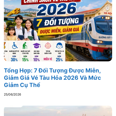
Tổng Hợp: 7 Đối Tượng Được Miễn,
Giảm Giá Vé Tàu Hỏa 2026 Và Mức
Giảm Cụ Thể
25/06/2026