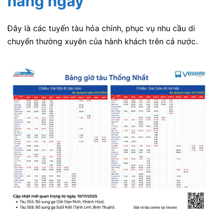
hàng ngày
Đây là các tuyến tàu hỏa chính, phục vụ nhu cầu di
chuyển thường xuyên của hành khách trên cả nước.