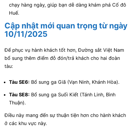
chạy hàng ngày, giúp bạn dễ dàng khám phá Cố đô
Huế.
Cập nhật mới quan trọng từ ngày
10/11/2025
Để phục vụ hành khách tốt hơn, Đường sắt Việt Nam
bổ sung thêm điểm đỗ đón/trả khách cho hai đoàn
tàu:
Tàu SE6:
Bổ sung ga Giã (Vạn Ninh, Khánh Hòa).
Tàu SE8:
Bổ sung ga Suối Kiết (Tánh Linh, Bình
Thuận).
Điều này mang đến sự thuận tiện hơn cho hành khách
ở các khu vực này.