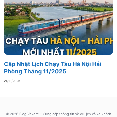
Cập Nhật Lịch Chạy Tàu Hà Nội Hải
Phòng Tháng 11/2025
21/11/2025
© 2026 Blog Vexere – Cung cấp thông tin về du lịch và xe khách