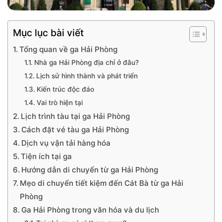
Mục lục bài viết
Tổng quan về ga Hải Phòng
Nhà ga Hải Phòng địa chỉ ở đâu?
Lịch sử hình thành và phát triển
Kiến trúc độc đáo
Vai trò hiện tại
Lịch trình tàu tại ga Hải Phòng
Cách đặt vé tàu ga Hải Phòng
Dịch vụ vận tải hàng hóa
Tiện ích tại ga
Hướng dẫn di chuyển từ ga Hải Phòng
Mẹo di chuyển tiết kiệm đến Cát Bà từ ga Hải
Phòng
Ga Hải Phòng trong văn hóa và du lịch