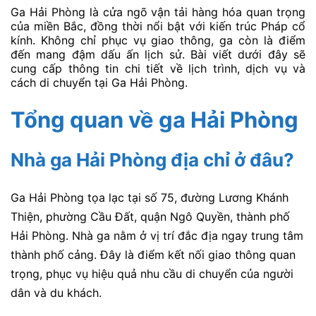
Ga Hải Phòng là cửa ngõ vận tải hàng hóa quan trọng
của miền Bắc, đồng thời nổi bật với kiến trúc Pháp cổ
kính. Không chỉ phục vụ giao thông, ga còn là điểm
đến mang đậm dấu ấn lịch sử. Bài viết dưới đây sẽ
cung cấp thông tin chi tiết về lịch trình, dịch vụ và
cách di chuyển tại Ga Hải Phòng.
Tổng quan về ga Hải Phòng
Nhà ga Hải Phòng địa chỉ ở đâu?
Ga Hải Phòng tọa lạc tại số 75, đường Lương Khánh
Thiện, phường Cầu Đất, quận Ngô Quyền, thành phố
Hải Phòng. Nhà ga nằm ở vị trí đắc địa ngay trung tâm
thành phố cảng. Đây là điểm kết nối giao thông quan
trọng, phục vụ hiệu quả nhu cầu di chuyển của người
dân và du khách.