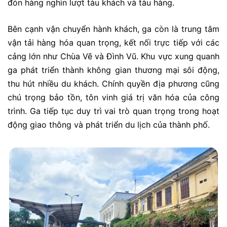
đón hàng nghìn lượt tàu khách và tàu hàng.
Bên cạnh vận chuyển hành khách, ga còn là trung tâm
vận tải hàng hóa quan trọng, kết nối trực tiếp với các
cảng lớn như Chùa Vẽ và Đình Vũ. Khu vực xung quanh
ga phát triển thành không gian thương mại sôi động,
thu hút nhiều du khách. Chính quyền địa phương cũng
chú trọng bảo tồn, tôn vinh giá trị văn hóa của công
trình. Ga tiếp tục duy trì vai trò quan trọng trong hoạt
động giao thông và phát triển du lịch của thành phố.