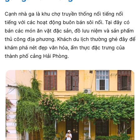
Cạnh nhà ga là khu chợ truyền thống nổi tiếng nổi
tiếng với các hoạt động buôn bán sôi nổi. Tại đây có
bán các món ăn vặt đặc sản, đồ lưu niệm và sản phẩm
thủ công địa phương. Khách du lịch thường ghé đây để
khám phá nét đẹp văn hóa, ẩm thực đặc trưng của
thành phố cảng Hải Phòng.