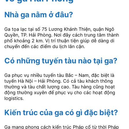
Nhà ga nằm ở đâu?
Ga tọa lạc tại số 75 Lương Khánh Thiện, quận Ngô
Quyền, TP. Hải Phòng. Nơi đây cách trung tâm thành
phố khoảng 2 km. Vị trí thuận tiện giúp dễ dàng di
chuyển đến các điểm du lịch lân cận.
Có những tuyến tàu nào tại ga?
Ga phục vụ nhiều tuyến tàu Bắc – Nam, đặc biệt là
tuyến Hà Nội – Hải Phòng. Có cả tàu khách thông
thường và tàu chất lượng cao. Tàu hàng cũng hoạt
động thường xuyên để phục vụ cho các hoạt động
logistics.
Kiến trúc của ga có gì đặc biệt?
Ga mang phong cách kiến trúc Pháp cổ từ thời Pháp