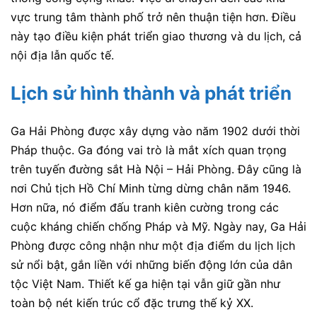
vực trung tâm thành phố trở nên thuận tiện hơn. Điều
này tạo điều kiện phát triển giao thương và du lịch, cả
nội địa lẫn quốc tế.
Lịch sử hình thành và phát triển
Ga Hải Phòng được xây dựng vào năm 1902 dưới thời
Pháp thuộc. Ga đóng vai trò là mắt xích quan trọng
trên tuyến đường sắt Hà Nội – Hải Phòng. Đây cũng là
nơi Chủ tịch Hồ Chí Minh từng dừng chân năm 1946.
Hơn nữa, nó điểm đấu tranh kiên cường trong các
cuộc kháng chiến chống Pháp và Mỹ. Ngày nay, Ga Hải
Phòng được công nhận như một địa điểm du lịch lịch
sử nổi bật, gắn liền với những biến động lớn của dân
tộc Việt Nam. Thiết kế ga hiện tại vẫn giữ gần như
toàn bộ nét kiến trúc cổ đặc trưng thế kỷ XX.