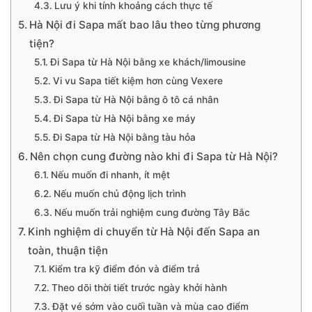
Lưu ý khi tính khoảng cách thực tế
Hà Nội đi Sapa mất bao lâu theo từng phương
tiện?
Đi Sapa từ Hà Nội bằng xe khách/limousine
Vi vu Sapa tiết kiệm hơn cùng Vexere
Đi Sapa từ Hà Nội bằng ô tô cá nhân
Đi Sapa từ Hà Nội bằng xe máy
Đi Sapa từ Hà Nội bằng tàu hỏa
Nên chọn cung đường nào khi đi Sapa từ Hà Nội?
Nếu muốn đi nhanh, ít mệt
Nếu muốn chủ động lịch trình
Nếu muốn trải nghiệm cung đường Tây Bắc
Kinh nghiệm di chuyển từ Hà Nội đến Sapa an
toàn, thuận tiện
Kiểm tra kỹ điểm đón và điểm trả
Theo dõi thời tiết trước ngày khởi hành
Đặt vé sớm vào cuối tuần và mùa cao điểm