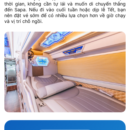
thời gian, không cần tự lái và muốn di chuyển thẳng
đến Sapa. Nếu đi vào cuối tuần hoặc dịp lễ Tết, bạn
nên đặt vé sớm để có nhiều lựa chọn hơn về giờ chạy
và vị trí chỗ ngồi.