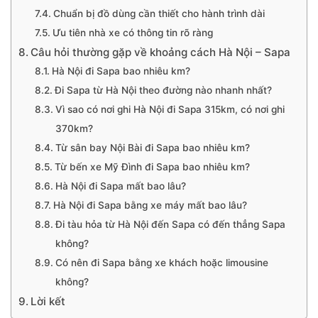
Chuẩn bị đồ dùng cần thiết cho hành trình dài
Ưu tiên nhà xe có thông tin rõ ràng
Câu hỏi thường gặp về khoảng cách Hà Nội – Sapa
Hà Nội đi Sapa bao nhiêu km?
Đi Sapa từ Hà Nội theo đường nào nhanh nhất?
Vì sao có nơi ghi Hà Nội đi Sapa 315km, có nơi ghi
370km?
Từ sân bay Nội Bài đi Sapa bao nhiêu km?
Từ bến xe Mỹ Đình đi Sapa bao nhiêu km?
Hà Nội đi Sapa mất bao lâu?
Hà Nội đi Sapa bằng xe máy mất bao lâu?
Đi tàu hỏa từ Hà Nội đến Sapa có đến thẳng Sapa
không?
Có nên đi Sapa bằng xe khách hoặc limousine
không?
Lời kết