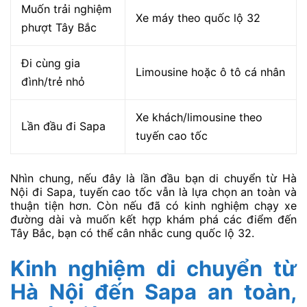
Muốn trải nghiệm
Xe máy theo quốc lộ 32
phượt Tây Bắc
Đi cùng gia
Limousine hoặc ô tô cá nhân
đình/trẻ nhỏ
Xe khách/limousine theo
Lần đầu đi Sapa
tuyến cao tốc
Nhìn chung, nếu đây là lần đầu bạn di chuyển từ Hà
Nội đi Sapa, tuyến cao tốc vẫn là lựa chọn an toàn và
thuận tiện hơn. Còn nếu đã có kinh nghiệm chạy xe
đường dài và muốn kết hợp khám phá các điểm đến
Tây Bắc, bạn có thể cân nhắc cung quốc lộ 32.
Kinh nghiệm di chuyển từ
Hà Nội đến Sapa an toàn,