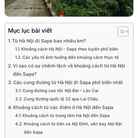
Mục lục bài viết
Từ Hà Nội đi Sapa bao nhiêu km?
Khoảng cách Hà Nội – Sapa theo tuyến phổ biến
Các yếu tố ảnh hưởng đến khoảng cách thực tế
Vì sao có sự chênh lệch về khoảng cách từ Hà Nội
đến Sapa?
Các cung đường từ Hà Nội đi Sapa phổ biến nhất
Cung đường cao tốc Nội Bài – Lào Cai
Cung đường quốc lộ 32 qua Lai Châu
Khoảng cách từ các điểm ở Hà Nội đến Sapa
Khoảng cách từ trung tâm Hà Nội đến Sapa
Khoảng cách từ bến xe Mỹ Đình, sân bay Nội Bài
đến Sapa