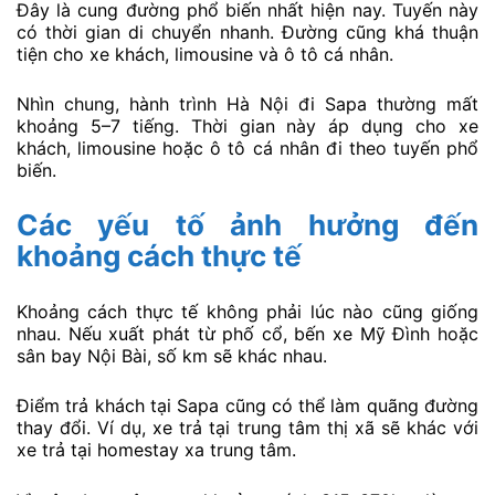
Đây là cung đường phổ biến nhất hiện nay. Tuyến này
có thời gian di chuyển nhanh. Đường cũng khá thuận
tiện cho xe khách, limousine và ô tô cá nhân.
Nhìn chung, hành trình Hà Nội đi Sapa thường mất
khoảng 5–7 tiếng. Thời gian này áp dụng cho xe
khách, limousine hoặc ô tô cá nhân đi theo tuyến phổ
biến.
Các yếu tố ảnh hưởng đến
khoảng cách thực tế
Khoảng cách thực tế không phải lúc nào cũng giống
nhau. Nếu xuất phát từ phố cổ, bến xe Mỹ Đình hoặc
sân bay Nội Bài, số km sẽ khác nhau.
Điểm trả khách tại Sapa cũng có thể làm quãng đường
thay đổi. Ví dụ, xe trả tại trung tâm thị xã sẽ khác với
xe trả tại homestay xa trung tâm.