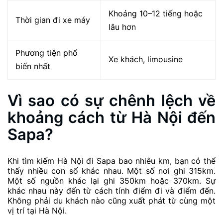
Khoảng 10–12 tiếng hoặc
Thời gian đi xe máy
lâu hơn
Phương tiện phổ
Xe khách, limousine
biến nhất
Vì sao có sự chênh lệch về
khoảng cách từ Hà Nội đến
Sapa?
Khi tìm kiếm Hà Nội đi Sapa bao nhiêu km, bạn có thể
thấy nhiều con số khác nhau. Một số nơi ghi 315km.
Một số nguồn khác lại ghi 350km hoặc 370km. Sự
khác nhau này đến từ cách tính điểm đi và điểm đến.
Không phải du khách nào cũng xuất phát từ cùng một
vị trí tại Hà Nội.