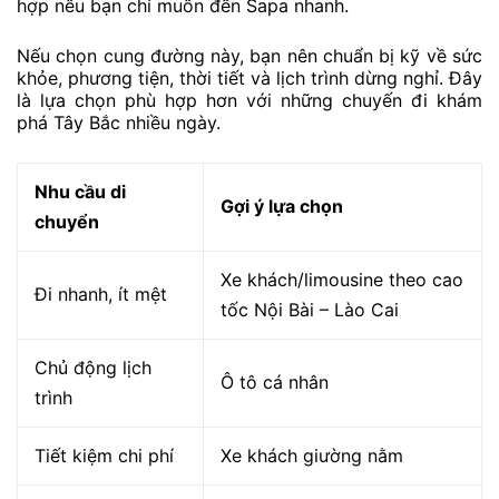
hợp nếu bạn chỉ muốn đến Sapa nhanh.
Nếu chọn cung đường này, bạn nên chuẩn bị kỹ về sức
khỏe, phương tiện, thời tiết và lịch trình dừng nghỉ. Đây
là lựa chọn phù hợp hơn với những chuyến đi khám
phá Tây Bắc nhiều ngày.
Nhu cầu di
Gợi ý lựa chọn
chuyển
Xe khách/limousine theo cao
Đi nhanh, ít mệt
tốc Nội Bài – Lào Cai
Chủ động lịch
Ô tô cá nhân
trình
Tiết kiệm chi phí
Xe khách giường nằm