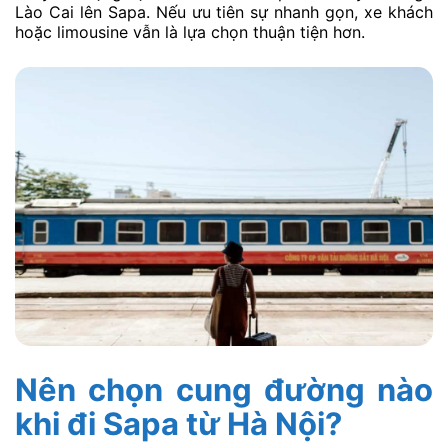
Lào Cai lên Sapa. Nếu ưu tiên sự nhanh gọn, xe khách
hoặc limousine vẫn là lựa chọn thuận tiện hơn.
Nên chọn cung đường nào
khi đi Sapa từ Hà Nội?