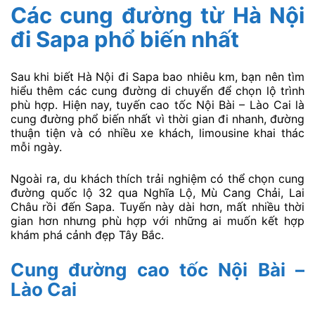
Các cung đường từ Hà Nội
đi Sapa phổ biến nhất
Sau khi biết Hà Nội đi Sapa bao nhiêu km, bạn nên tìm
hiểu thêm các cung đường di chuyển để chọn lộ trình
phù hợp. Hiện nay, tuyến cao tốc Nội Bài – Lào Cai là
cung đường phổ biến nhất vì thời gian đi nhanh, đường
thuận tiện và có nhiều xe khách, limousine khai thác
mỗi ngày.
Ngoài ra, du khách thích trải nghiệm có thể chọn cung
đường quốc lộ 32 qua Nghĩa Lộ, Mù Cang Chải, Lai
Châu rồi đến Sapa. Tuyến này dài hơn, mất nhiều thời
gian hơn nhưng phù hợp với những ai muốn kết hợp
khám phá cảnh đẹp Tây Bắc.
Cung đường cao tốc Nội Bài –
Lào Cai