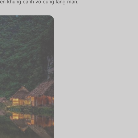
 nên khung cảnh vô cùng lãng mạn.