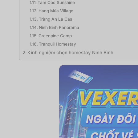
Tam Coc Sunshine
Hang Múa Village
Tràng An La Cas
Ninh Binh Panorama
Greenpine Camp
Tranquil Homestay
Kinh nghiệm chọn homestay Ninh Bình