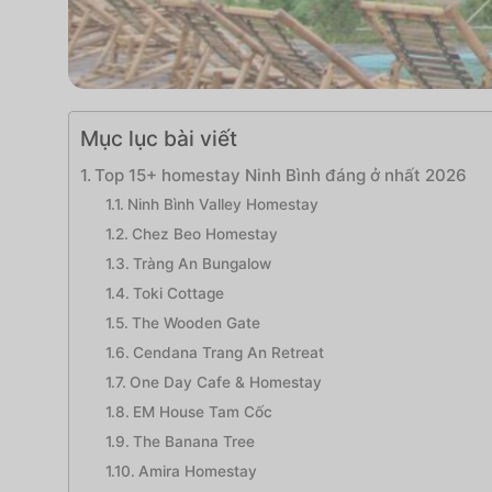
Mục lục bài viết
Top 15+ homestay Ninh Bình đáng ở nhất 2026
Ninh Bình Valley Homestay
Chez Beo Homestay
Tràng An Bungalow
Toki Cottage
The Wooden Gate
Cendana Trang An Retreat
One Day Cafe & Homestay
EM House Tam Cốc
The Banana Tree
Amira Homestay