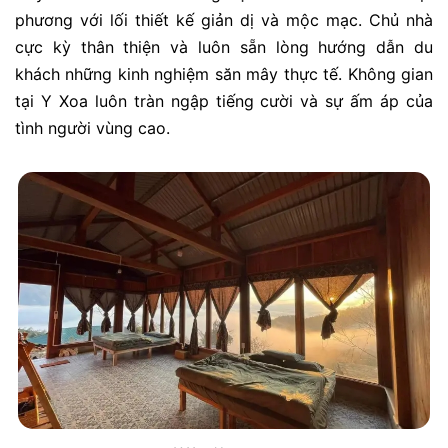
phương với lối thiết kế giản dị và mộc mạc. Chủ nhà
cực kỳ thân thiện và luôn sẵn lòng hướng dẫn du
khách những kinh nghiệm săn mây thực tế. Không gian
tại Y Xoa luôn tràn ngập tiếng cười và sự ấm áp của
tình người vùng cao.