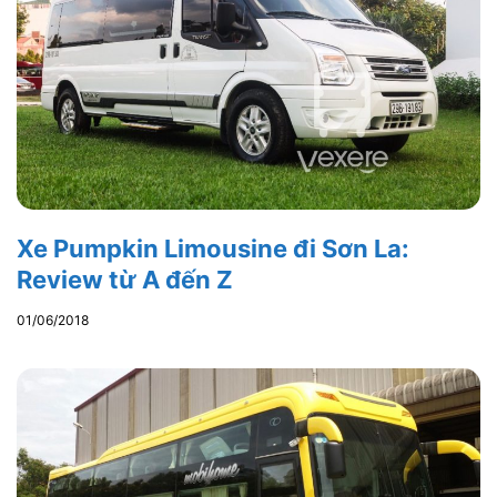
Xe Pumpkin Limousine đi Sơn La:
Review từ A đến Z
01/06/2018