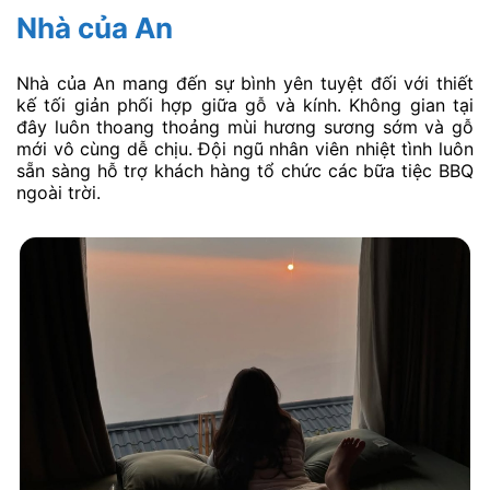
Nhà của An
Nhà của An mang đến sự bình yên tuyệt đối với thiết
kế tối giản phối hợp giữa gỗ và kính. Không gian tại
đây luôn thoang thoảng mùi hương sương sớm và gỗ
mới vô cùng dễ chịu. Đội ngũ nhân viên nhiệt tình luôn
sẵn sàng hỗ trợ khách hàng tổ chức các bữa tiệc BBQ
ngoài trời.