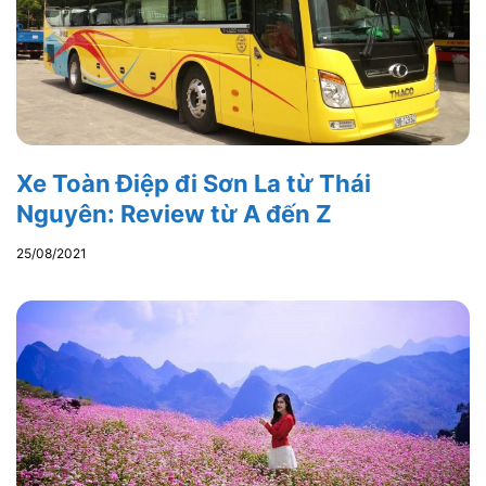
Xe Toàn Điệp đi Sơn La từ Thái
Nguyên: Review từ A đến Z
25/08/2021