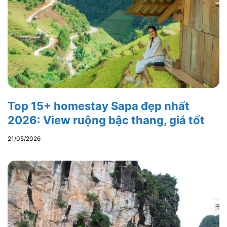
Top 15+ homestay Sapa đẹp nhất
2026: View ruộng bậc thang, giá tốt
21/05/2026