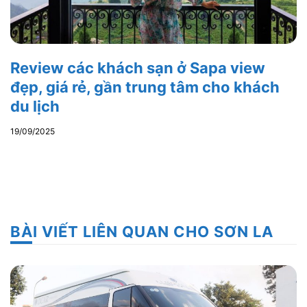
Review các khách sạn ở Sapa view
đẹp, giá rẻ, gần trung tâm cho khách
du lịch
19/09/2025
BÀI VIẾT LIÊN QUAN CHO SƠN LA