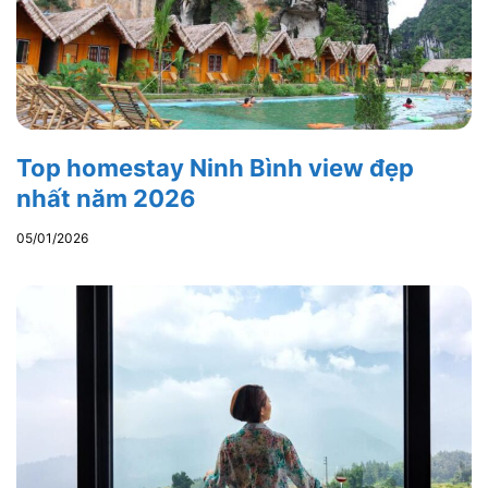
Top homestay Ninh Bình view đẹp
nhất năm 2026
05/01/2026