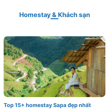
Homestay & Khách sạn
Top 15+ homestay Sapa đẹp nhất