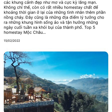
các khung cảnh đẹp như mơ và cực kỳ lãng mạn.
Không chỉ thế, còn có rất nhiều homestay chất để
khoảng thời gian ở lại của những tình nhân thêm phần
nồng cháy. Đây cũng là những địa điểm lý tưởng cho
ra những khung hình sống ảo và tận hưởng những
ngày cuối tuần xa khói bụi của thành phố. Top 5
homestay Mộc Châu...
15/02/2022