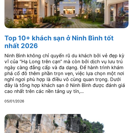
Top 10+ khách sạn ở Ninh Bình tốt
nhất 2026
Ninh Bình không chỉ quyến rũ du khách bởi vẻ đẹp kỳ
vĩ của “Hạ Long trên cạn” mà còn bởi dịch vụ lưu trú
ngày càng đẳng cấp và đa dạng. Để hành trình khám
phá cố đô thêm phần trọn vẹn, việc lựa chọn một nơi
nghỉ ngơi phù hợp là điều vô cùng quan trọng. Dưới
đây là tổng hợp khách sạn ở Ninh Bình được đánh giá
cao nhất trên các nền tảng uy tín,...
05/01/2026