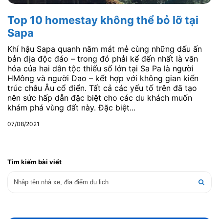
Top 10 homestay không thể bỏ lỡ tại
Sapa
Khí hậu Sapa quanh năm mát mẻ cùng những dấu ấn
bản địa độc đáo – trong đó phải kể đến nhất là văn
hóa của hai dân tộc thiếu số lớn tại Sa Pa là người
HMông và người Dao – kết hợp với không gian kiến
trúc châu Âu cổ điển. Tất cả các yếu tố trên đã tạo
nên sức hấp dẫn đặc biệt cho các du khách muốn
khám phá vùng đất này. Đặc biệt...
07/08/2021
Tìm kiếm bài viết