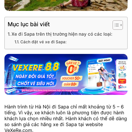
Mục lục bài viết
Xe đi Sapa trên thị trường hiện nay có các loại:
Cách đặt vé xe đi Sapa:
Hành trình từ Hà Nội đi Sapa chỉ mất khoảng từ 5 – 6
tiếng. Vì vậy, xe khách luôn là phương tiện được hành
khách lựa chọn nhiều nhất. Hành khách có thể dễ dàng
so sánh giá các hãng xe đi Sapa tại website
VeXeRe.com.