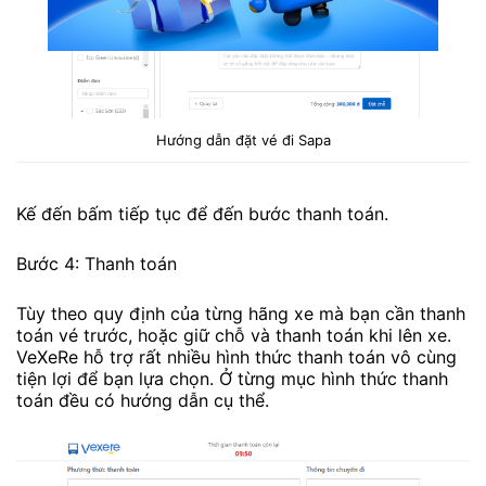
Hướng dẫn đặt vé đi Sapa
Kế đến bấm tiếp tục để đến bước thanh toán.
Bước 4: Thanh toán
Tùy theo quy định của từng hãng xe mà bạn cần thanh
toán vé trước, hoặc giữ chỗ và thanh toán khi lên xe.
VeXeRe hỗ trợ rất nhiều hình thức thanh toán vô cùng
tiện lợi để bạn lựa chọn. Ở từng mục hình thức thanh
toán đều có hướng dẫn cụ thể.