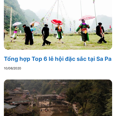
Tổng hợp Top 6 lễ hội đặc sắc tại Sa Pa
10/06/2020