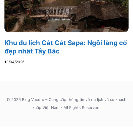
Khu du lịch Cát Cát Sapa: Ngôi làng cổ
đẹp nhất Tây Bắc
13/04/2026
© 2026 Blog Vexere – Cung cấp thông tin về du lịch và xe khách
khắp Việt Nam - All Rights Reserved.