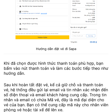
Hướng dẫn đặt vé đi Sapa
Khi đã chọn được hình thức thanh toán phù hợp, bạn
bấm vào nút thanh toán và làm các bước tiếp theo như
hướng dẫn.
Sau khi hoàn tất đặt vé, kể cả giữ chỗ và thanh toán
vé, hệ thống đều gửi lại email và tin nhắn xác nhận đến
số điện thoại và email khách hàng cung cấp. Trong tin
nhắn và email có chứa Mã vé, đây là mã đại diện cho
vé của bạn. Bạn có thể cung cấp mã này cho nhân viên
phòng vé hoặc tài xế để lên xe.