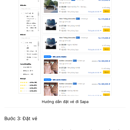
Hướng dẫn đặt vé đi Sapa
Bước 3: Đặt vé