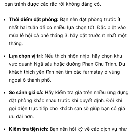
bạn tránh được các rắc rối không đáng có.
Thời điểm đặt phòng:
Bạn nên đặt phòng trước ít
nhất hai tuần để có nhiều lựa chọn tốt. Đặc biệt vào
mùa lễ hội cà phê tháng 3, hãy đặt trước ít nhất một
tháng.
Lựa chọn vị trí:
Nếu thích nhộn nhịp, hãy chọn khu
vực quanh Ngã sáu hoặc đường Phan Chu Trinh. Du
khách thích yên tĩnh nên tìm các farmstay ở vùng
ngoại ô thành phố.
So sánh giá cả:
Hãy kiểm tra giá trên nhiều ứng dụng
đặt phòng khác nhau trước khi quyết định. Đôi khi
gọi điện trực tiếp cho khách sạn sẽ giúp bạn có giá
ưu đãi hơn.
Kiểm tra tiện ích:
Bạn nên hỏi kỹ về các dịch vụ như