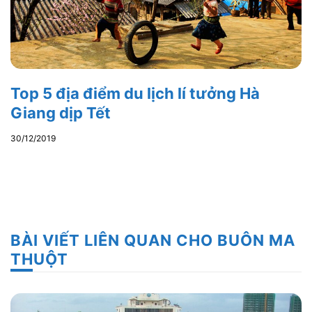
Top 5 địa điểm du lịch lí tưởng Hà
Giang dịp Tết
30/12/2019
BÀI VIẾT LIÊN QUAN CHO BUÔN MA
THUỘT