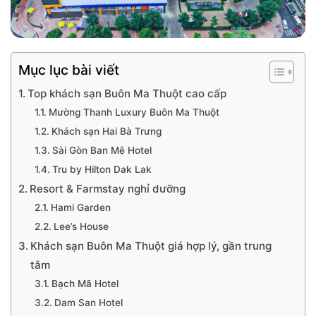
Mục lục bài viết
Top khách sạn Buôn Ma Thuột cao cấp
Mường Thanh Luxury Buôn Ma Thuột
Khách sạn Hai Bà Trưng
Sài Gòn Ban Mê Hotel
Tru by Hilton Dak Lak
Resort & Farmstay nghỉ dưỡng
Hami Garden
Lee’s House
Khách sạn Buôn Ma Thuột giá hợp lý, gần trung
tâm
Bạch Mã Hotel
Dam San Hotel