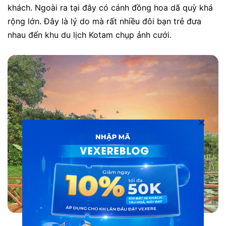
khách. Ngoài ra tại đây có cánh đồng hoa dã quỳ khá
rộng lớn. Đây là lý do mà rất nhiều đôi bạn trẻ đưa
nhau đến khu du lịch Kotam chụp ảnh cưới.