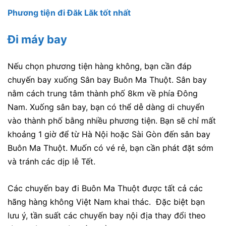
Phương tiện đi Đăk Lăk tốt nhất
Đi máy bay
Nếu chọn phương tiện hàng không, bạn cần đáp
chuyến bay xuống Sân bay Buôn Ma Thuột. Sân bay
nằm cách trung tâm thành phố 8km về phía Đông
Nam. Xuống sân bay, bạn có thể dễ dàng di chuyển
vào thành phố bằng nhiều phương tiện. Bạn sẽ chỉ mất
khoảng 1 giờ để từ Hà Nội hoặc Sài Gòn đến sân bay
Buôn Ma Thuột. Muốn có vé rẻ, bạn cần phát đặt sớm
và tránh các dịp lễ Tết.
Các chuyến bay đi Buôn Ma Thuột được tất cả các
hãng hàng không Việt Nam khai thác. Đặc biệt bạn
lưu ý, tần suất các chuyến bay nội địa thay đổi theo