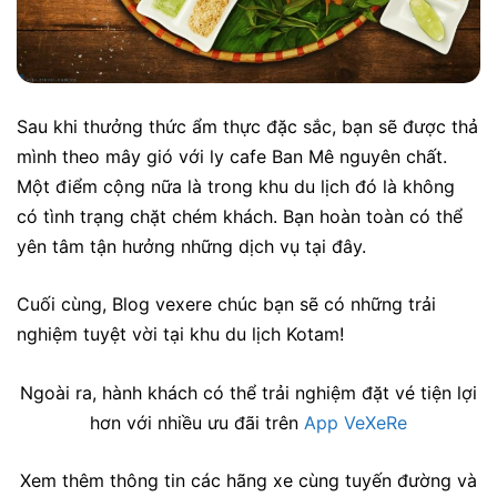
Sau khi thưởng thức ẩm thực đặc sắc, bạn sẽ được thả
mình theo mây gió với ly cafe Ban Mê nguyên chất.
Một điểm cộng nữa là trong khu du lịch đó là không
có tình trạng chặt chém khách. Bạn hoàn toàn có thể
yên tâm tận hưởng những dịch vụ tại đây.
Cuối cùng, Blog vexere chúc bạn sẽ có những trải
nghiệm tuyệt vời tại khu du lịch Kotam!
Ngoài ra, hành khách có thể trải nghiệm đặt vé tiện lợi
hơn với nhiều ưu đãi trên
App VeXeRe
Xem thêm thông tin các hãng xe cùng tuyến đường và