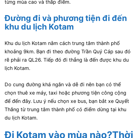
từng mùa cao và thấp điểm.
Đường đi và phương tiện đi đến
khu du lịch Kotam
Khu du lịch Kotam nằm cách trung tâm thành phố
khoảng 9km. Bạn đi theo đường Trần Quý Cáp sau đó
rẽ phải ra QL26. Tiếp đó đi thẳng là đến được khu du
lịch Kotam.
Do cung đường khá ngắn và dễ đi nên bạn có thể
chọn thuê xe máy, taxi hoặc phương tiện công cộng
để đến đây. Lưu ý nếu chọn xe bus, bạn bắt xe Quyết
Thắng từ trung tâm thành phố có điểm dừng tại khu
du lịch Kotam.
Đi Kotam vào mùa nào?Thời