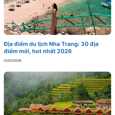
Địa điểm du lịch Nha Trang: 30 địa
điểm mới, hot nhất 2026
02/03/2026