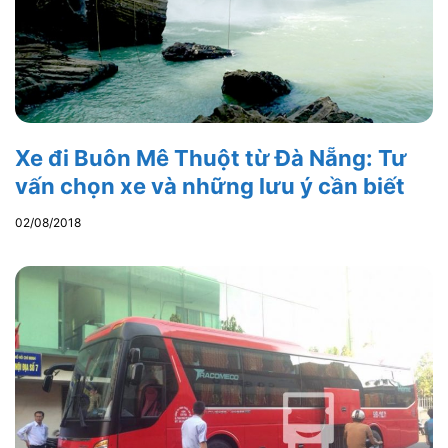
Xe đi Buôn Mê Thuột từ Đà Nẵng: Tư
vấn chọn xe và những lưu ý cần biết
02/08/2018