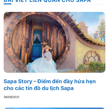
Sapa Story – Điểm đến đầy hứa hẹn
cho các tín đồ du lịch Sapa
26/08/2021