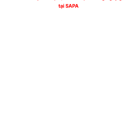
tại SAPA