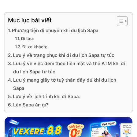
Mục lục bài viết
Phương tiện di chuyển khi du lịch Sapa
Đi tàu:
Đi xe khách:
Lưu ý về trang phục khi đi du lịch Sapa tự túc
Lưu ý về việc đem theo tiền mặt và thẻ ATM khi đi
du lịch Sapa tự túc
Lưu ý mang giấy tờ tuỳ thân đầy đủ khi du lịch
Sapa
Lưu ý về lịch trình khi đi Sapa:
Lên Sapa ăn gì?