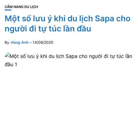
CẨM NANG DU LỊCH
Một số lưu ý khi du lịch Sapa cho
người đi tự túc lần đầu
By
Hùng Anh
14/06/2020