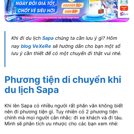
Khi đi du lịch
Sapa
chúng ta cần lưu ý gì? Hôm
nay
blog VeXeRe
sẽ hướng dẫn cho bạn một số
lưu ý cần thiết để có một chuyến đi thật vui nhé.
Phương tiện di chuyển khi
du lịch Sapa
Khi lên Sapa có nhiều người rất phân vân không biết
nên đi phương tiện gì. Tuy nhiên có 2 phương tiện
chính mà mọi người cân nhắc: đi xe khách và đi tàu.
Mình sẽ phân tích ưu nhược cho các bạn xem nhé: