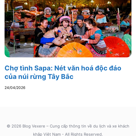
Chợ tình Sapa: Nét văn hoá độc đáo
của núi rừng Tây Bắc
24/04/2026
© 2026 Blog Vexere – Cung cấp thông tin về du lịch và xe khách
khắp Việt Nam - All Rights Reserved.