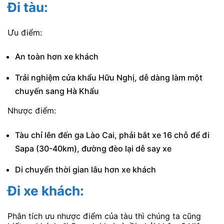
Đi tàu:
Ưu điểm:
An toàn hơn xe khách
Trải nghiệm cửa khẩu Hữu Nghị, dễ dàng làm một
chuyến sang Hà Khẩu
Nhược điểm:
Tàu chỉ lên đến ga Lào Cai, phải bắt xe 16 chỗ để đi
Sapa (30-40km), đường đèo lại dễ say xe
Di chuyển thời gian lâu hơn xe khách
Đi xe khách:
Phân tích ưu nhược điểm của tàu thì chúng ta cũng