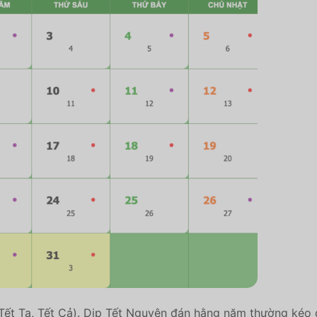
 Tết Ta, Tết Cả). Dịp Tết Nguyên đán hằng năm thường kéo