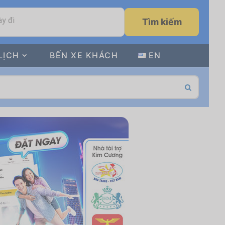
y đi
Tìm kiếm
LỊCH
BẾN XE KHÁCH
EN