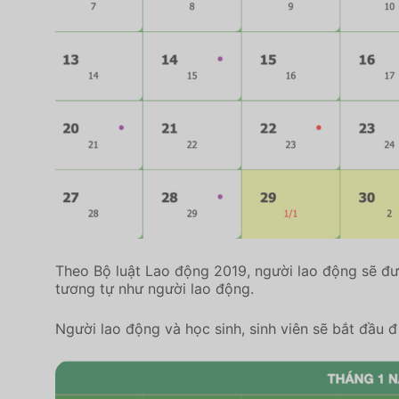
Theo Bộ luật Lao động 2019, người lao động sẽ đư
tương tự như người lao động.
Người lao động và học sinh, sinh viên sẽ bắt đầu đi