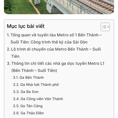
Mục lục bài viết
Tổng quan về tuyến tàu Metro số 1 Bến Thành –
Suối Tiên: Công trình thế kỷ của Sài Gòn
Lộ trình di chuyển của Metro Bến Thành – Suối
Tiên
Thông tin chi tiết các nhà ga dọc tuyến Metro L1
(Bến Thành – Suối Tiên)
Ga Bến Thành
Ga Nhà hát Thành phố
Ga Ba Son
Ga Công viên Văn Thánh
Ga Tân Cảng
Ga Thảo Điền