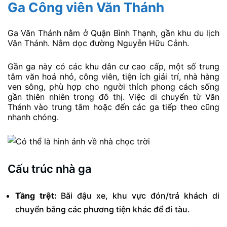
Ga Công viên Văn Thánh
Ga Văn Thánh nằm ở Quận Bình Thạnh, gần khu du lịch
Văn Thánh. Nằm dọc đường Nguyễn Hữu Cảnh.
Gần ga này có các khu dân cư cao cấp, một số trung
tâm văn hoá nhỏ, công viên, tiện ích giải trí, nhà hàng
ven sông, phù hợp cho người thích phong cách sống
gần thiên nhiên trong đô thị. Việc di chuyển từ Văn
Thánh vào trung tâm hoặc đến các ga tiếp theo cũng
nhanh chóng.
Cấu trúc nhà ga
Tầng trệt:
Bãi đậu xe, khu vực đón/trả khách di
chuyển bằng các phương tiện khác để đi tàu.