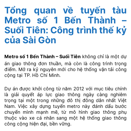
Tổng quan về tuyến tàu
Metro số 1 Bến Thành –
Suối Tiên: Công trình thế kỷ
của Sài Gòn
Metro số 1 Bến Thành – Suối Tiên
không chỉ là một dự
án giao thông đơn thuần, mà còn là công trình trọng
điểm. Mở ra kỷ nguyên mới cho hệ thống vận tải công
cộng tại TP. Hồ Chí Minh.
Dự án được khởi công từ năm 2012 với mục tiêu chính
là giải quyết áp lực giao thông ngày càng nghiêm
trọng tại một trong những đô thị đông dân nhất Việt
Nam. Việc xây dựng tuyến metro này đánh dấu bước
chuyển mình mạnh mẽ, từ mô hình giao thông phụ
thuộc vào xe cá nhân sang một hệ thống giao thông
công cộng hiện đại, bền vững.