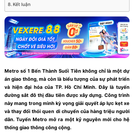
Kết luận
Metro số 1 Bến Thành Suối Tiên không chỉ là một dự
án giao thông, mà còn là biểu tượng của sự phát triển
và hiện đại hóa của TP. Hồ Chí Minh. Đây là tuyến
đường sắt đô thị đầu tiên được xây dựng. Công trình
này mang trong mình kỳ vọng giải quyết áp lực kẹt xe
và thay đổi thói quen di chuyển của hàng triệu người
dân. Tuyến Metro mở ra một kỷ nguyên mới cho hệ
thống giao thông công cộng.