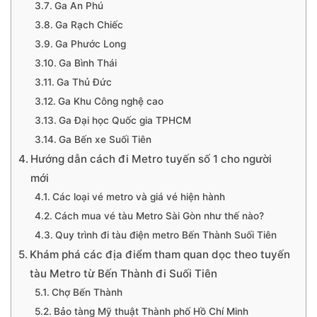
Ga An Phú
Ga Rạch Chiếc
Ga Phước Long
Ga Bình Thái
Ga Thủ Đức
Ga Khu Công nghệ cao
Ga Đại học Quốc gia TPHCM
Ga Bến xe Suối Tiên
Hướng dẫn cách đi Metro tuyến số 1 cho người
mới
Các loại vé metro và giá vé hiện hành
Cách mua vé tàu Metro Sài Gòn như thế nào?
Quy trình đi tàu điện metro Bến Thành Suối Tiên
Khám phá các địa điểm tham quan dọc theo tuyến
tàu Metro từ Bến Thành đi Suối Tiên
Chợ Bến Thành
Bảo tàng Mỹ thuật Thành phố Hồ Chí Minh