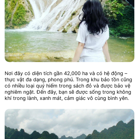
Nơi đây có diện tích gần 42,000 ha và có hệ động –
thực vật đa dạng, phong phú. Trong khu bảo tồn cũng
có nhiều loại quý hiếm trong sách đỏ và được bảo vệ
nghiêm ngặt. Đến đây, bạn sẽ được sống trong không
khí trong lành, xanh mát, cảm giác vô cùng bình yên.