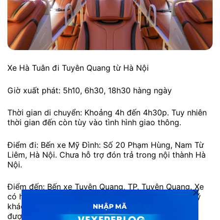
Xe Hà Tuân đi Tuyên Quang từ Hà Nội
Giờ xuất phát: 5h10, 6h30, 18h30 hàng ngày
Thời gian di chuyển: Khoảng 4h đến 4h30p. Tuy nhiên
thời gian đến còn tùy vào tình hình giao thông.
Điểm đi: Bến xe Mỹ Đình: Số 20 Phạm Hùng, Nam Từ
Liêm, Hà Nội. Chưa hỗ trợ đón trả trong nội thành Hà
Nội.
Điểm đến: Bến xe Tuyên Quang, TP. Tuyên Quang. Xe
có hỗ trợ trả khách tại Hàm Yên và Chiêm Hóa. Quý
khách vui lòng liên hệ vể tổng đài 1900 888684 để
được tư vấn hỗ trợ.