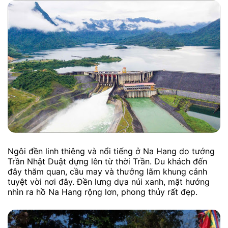
Ngôi đền linh thiêng và nổi tiếng ở Na Hang do tướng
Trần Nhật Duật dựng lên từ thời Trần. Du khách đến
đây thăm quan, cầu may và thưởng lãm khung cảnh
tuyệt vời nơi đây. Đền lưng dựa núi xanh, mặt hướng
nhìn ra hồ Na Hang rộng lơn, phong thủy rất đẹp.