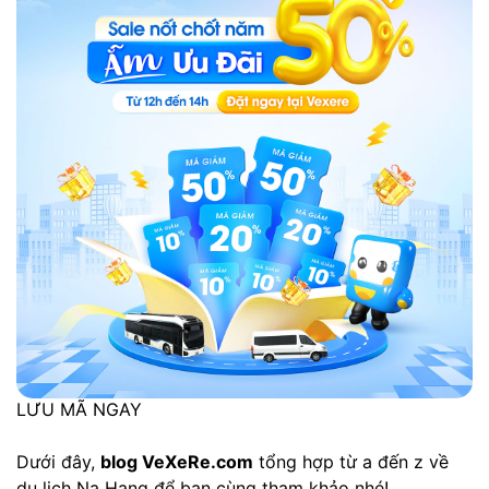
LƯU MÃ NGAY
Dưới đây,
blog VeXeRe.com
tổng hợp từ a đến z về
du lịch Na Hang để bạn cùng tham khảo nhé!