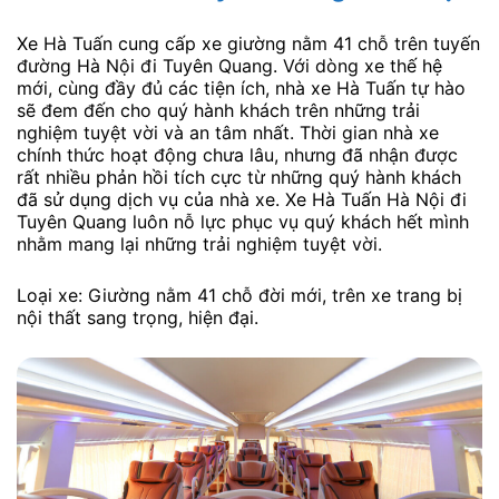
Xe Hà Tuấn cung cấp xe giường nằm 41 chỗ trên tuyến
đường Hà Nội đi Tuyên Quang. Với dòng xe thế hệ
mới, cùng đầy đủ các tiện ích, nhà xe Hà Tuấn tự hào
sẽ đem đến cho quý hành khách trên những trải
nghiệm tuyệt vời và an tâm nhất. Thời gian nhà xe
chính thức hoạt động chưa lâu, nhưng đã nhận được
rất nhiều phản hồi tích cực từ những quý hành khách
đã sử dụng dịch vụ của nhà xe. Xe Hà Tuấn Hà Nội đi
Tuyên Quang luôn nỗ lực phục vụ quý khách hết mình
nhằm mang lại những trải nghiệm tuyệt vời.
Loại xe: Giường nằm 41 chỗ đời mới, trên xe trang bị
nội thất sang trọng, hiện đại.