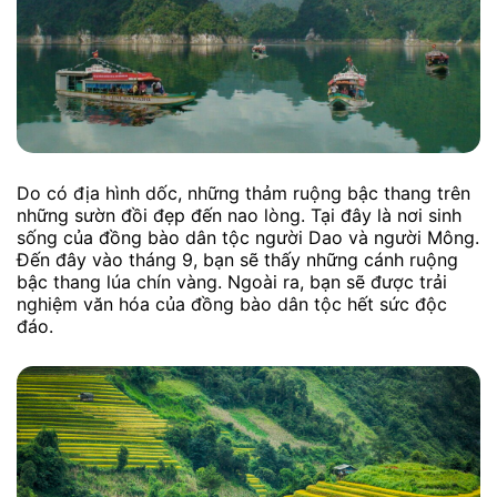
Do có địa hình dốc, những thảm ruộng bậc thang trên
những sườn đồi đẹp đến nao lòng. Tại đây là nơi sinh
sống của đồng bào dân tộc người Dao và người Mông.
Đến đây vào tháng 9, bạn sẽ thấy những cánh ruộng
bậc thang lúa chín vàng. Ngoài ra, bạn sẽ được trải
nghiệm văn hóa của đồng bào dân tộc hết sức độc
đáo.