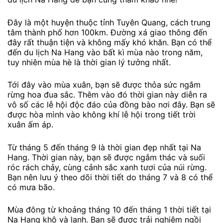
Đây là một huyện thuộc tỉnh Tuyên Quang, cách trung
tâm thành phố hơn 100km. Đường xá giao thông đến
đây rất thuận tiện và không mấy khó khăn. Bạn có thể
đến du lịch Na Hang vào bất kì mùa nào trong năm,
tuy nhiên mùa hè là thời gian lý tưởng nhất.
Tới đây vào mùa xuân, bạn sẽ được thỏa sức ngắm
rừng hoa đua sắc. Thêm vào đó thời gian này diễn ra
vô số các lễ hội độc đáo của đồng bào nơi đây. Bạn sẽ
được hòa mình vào không khí lễ hội trong tiết trời
xuân ấm áp.
Từ tháng 5 đến tháng 9 là thời gian đẹp nhất tại Na
Hang. Thời gian này, bạn sẽ được ngắm thác và suối
róc rách chảy, cùng cảnh sắc xanh tươi của núi rừng.
Bạn nên lưu ý theo dõi thời tiết do tháng 7 và 8 có thể
có mưa bão.
Mùa đông từ khoảng tháng 10 đến tháng 1 thời tiết tại
Na Hang khô và lạnh. Bạn sẽ được trải nghiệm ngồi