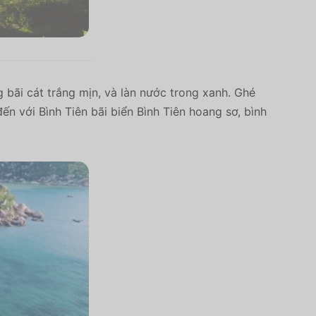
 bãi cát trắng mịn, và làn nước trong xanh. Ghé
ến với Bình Tiên bãi biển Bình Tiên hoang sơ, bình