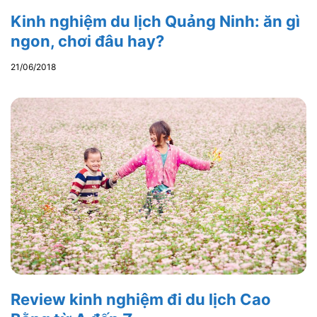
Kinh nghiệm du lịch Quảng Ninh: ăn gì
ngon, chơi đâu hay?
21/06/2018
Review kinh nghiệm đi du lịch Cao