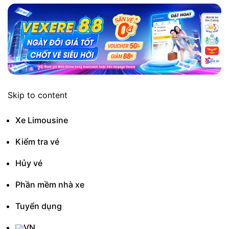
Skip to content
Xe Limousine
Kiểm tra vé
Hủy vé
Phần mềm nhà xe
Tuyển dụng
VN