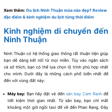
Xem thêm:
Du lịch Ninh Thuận mùa nào đẹp? Review
đặc điểm & kinh nghiệm du lịch từng thời điểm
Kinh nghiệm di chuyển đến
Ninh Thuận
Ninh Thuận có hệ thống giao thông rất thuận tiện giúp
bạn dễ dàng kết nối từ mọi miền. Tùy vào ngân sách
và sở thích, bạn có thể lựa chọn lộ trình phù hợp nhất
cho mình. Dưới đây là những cách phổ biến nhất để
đến với vùng đất này:
Máy bay:
Bạn hãy đặt vé đến
sân bay Cam Ranh
để
tiết kiệm thời gian nhất. Từ sân bay, bạn chỉ mất
khoảng một giờ ngồi taxi để về đến Phan Rang. Đây