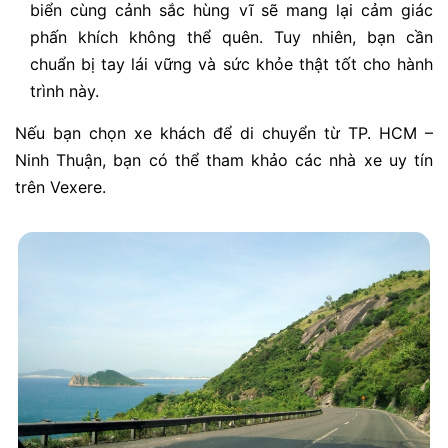
biển cùng cảnh sắc hùng vĩ sẽ mang lại cảm giác
phấn khích không thể quên. Tuy nhiên, bạn cần
chuẩn bị tay lái vững và sức khỏe thật tốt cho hành
trình này.
Nếu bạn chọn xe khách để di chuyển từ TP. HCM –
Ninh Thuận, bạn có thể tham khảo các nhà xe uy tín
trên Vexere.