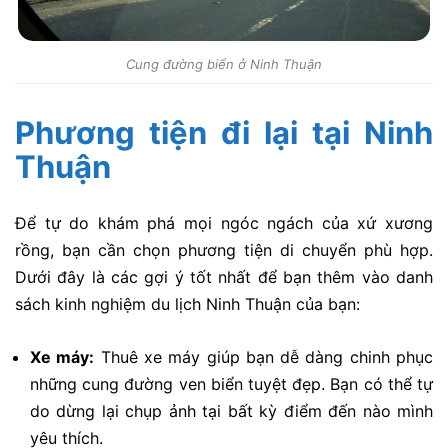
Cung đường biển ở Ninh Thuận
Phương tiện đi lại tại Ninh
Thuận
Để tự do khám phá mọi ngóc ngách của xứ xương
rồng, bạn cần chọn phương tiện di chuyển phù hợp.
Dưới đây là các gợi ý tốt nhất để bạn thêm vào danh
sách kinh nghiệm du lịch Ninh Thuận của bạn:
Xe máy:
Thuê xe máy giúp bạn dễ dàng chinh phục
những cung đường ven biển tuyệt đẹp. Bạn có thể tự
do dừng lại chụp ảnh tại bất kỳ điểm đến nào mình
yêu thích.