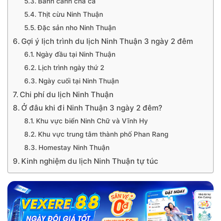
Bánh canh chả cá
Thịt cừu Ninh Thuận
Đặc sản nho Ninh Thuận
Gợi ý lịch trình du lịch Ninh Thuận 3 ngày 2 đêm
Ngày đầu tại Ninh Thuận
Lịch trình ngày thứ 2
Ngày cuối tại Ninh Thuận
Chi phí du lịch Ninh Thuận
Ở đâu khi đi Ninh Thuận 3 ngày 2 đêm?
Khu vực biển Ninh Chữ và Vĩnh Hy
Khu vực trung tâm thành phố Phan Rang
Homestay Ninh Thuận
Kinh nghiệm du lịch Ninh Thuận tự túc