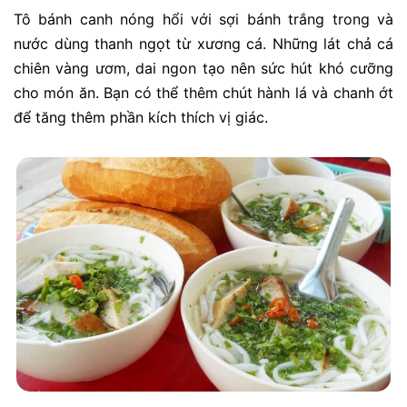
Tô bánh canh nóng hổi với sợi bánh trắng trong và
nước dùng thanh ngọt từ xương cá. Những lát chả cá
chiên vàng ươm, dai ngon tạo nên sức hút khó cưỡng
cho món ăn. Bạn có thể thêm chút hành lá và chanh ớt
để tăng thêm phần kích thích vị giác.