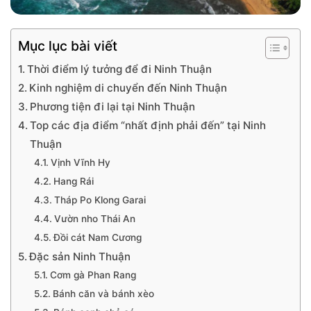
Mục lục bài viết
Thời điểm lý tưởng để đi Ninh Thuận
Kinh nghiệm di chuyển đến Ninh Thuận
Phương tiện đi lại tại Ninh Thuận
Top các địa điểm “nhất định phải đến” tại Ninh
Thuận
Vịnh Vĩnh Hy
Hang Rái
Tháp Po Klong Garai
Vườn nho Thái An
Đồi cát Nam Cương
Đặc sản Ninh Thuận
Cơm gà Phan Rang
Bánh căn và bánh xèo