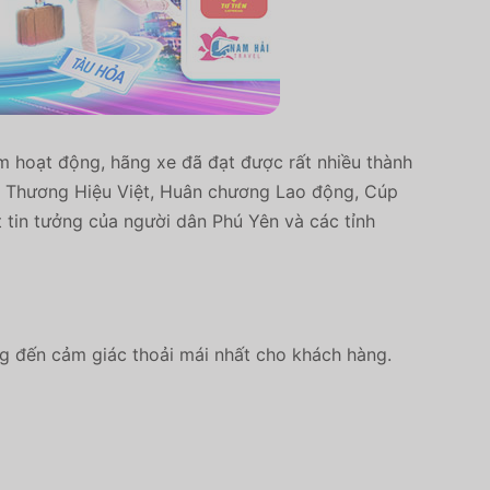
m hoạt động, hãng xe đã đạt được rất nhiều thành
ng Thương Hiệu Việt, Huân chương Lao động, Cúp
t tin tưởng của người dân Phú Yên và các tỉnh
ng đến cảm giác thoải mái nhất cho khách hàng.