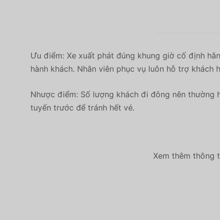
Ưu điểm: Xe xuất phát đúng khung giờ cố định hằn
hành khách. Nhân viên phục vụ luôn hỗ trợ khách h
Nhược điểm: Số lượng khách đi đông nên thường h
tuyến trước để tránh hết vé.
Xem thêm thông ti