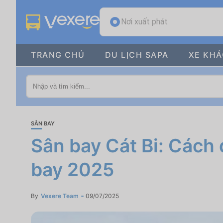
Nơi xuất phát
TRANG CHỦ
DU LỊCH SAPA
XE KH
SÂN BAY
Sân bay Cát Bi: Cách 
bay 2025
By
Vexere Team
09/07/2025