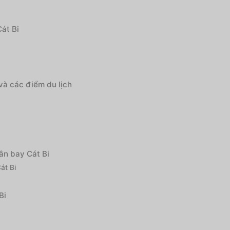
át Bi
và các điểm du lịch
ân bay Cát Bi
át Bi
Bi