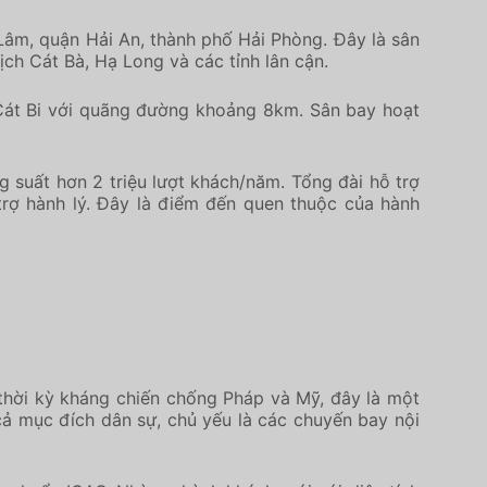
âm, quận Hải An, thành phố Hải Phòng. Đây là sân
ch Cát Bà, Hạ Long và các tỉnh lân cận.
Cát Bi với quãng đường khoảng 8km. Sân bay hoạt
 suất hơn 2 triệu lượt khách/năm. Tổng đài hỗ trợ
 trợ hành lý. Đây là điểm đến quen thuộc của hành
thời kỳ kháng chiến chống Pháp và Mỹ, đây là một
ả mục đích dân sự, chủ yếu là các chuyến bay nội