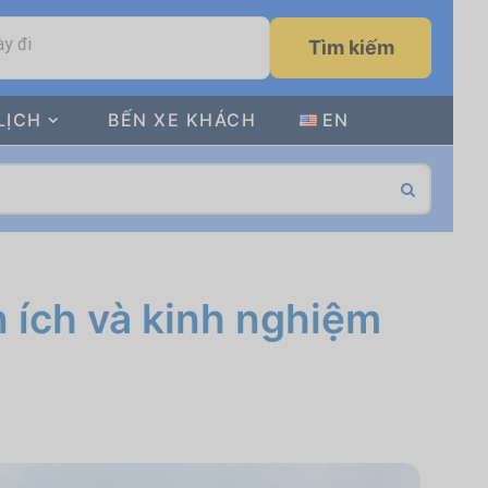
y đi
Tìm kiếm
LỊCH
BẾN XE KHÁCH
EN
n ích và kinh nghiệm