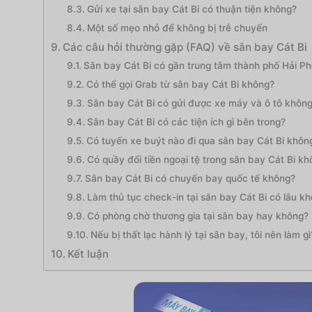
Gửi xe tại sân bay Cát Bi có thuận tiện không?
Một số mẹo nhỏ để không bị trễ chuyến
Các câu hỏi thường gặp (FAQ) về sân bay Cát Bi
Sân bay Cát Bi có gần trung tâm thành phố Hải P
Có thể gọi Grab từ sân bay Cát Bi không?
Sân bay Cát Bi có gửi được xe máy và ô tô khôn
Sân bay Cát Bi có các tiện ích gì bên trong?
Có tuyến xe buýt nào đi qua sân bay Cát Bi khôn
Có quầy đổi tiền ngoại tệ trong sân bay Cát Bi k
Sân bay Cát Bi có chuyến bay quốc tế không?
Làm thủ tục check-in tại sân bay Cát Bi có lâu k
Có phòng chờ thương gia tại sân bay hay không?
Nếu bị thất lạc hành lý tại sân bay, tôi nên làm gì
Kết luận