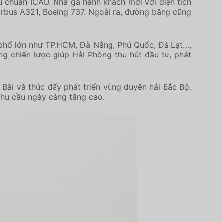
u chuẩn ICAO. Nhà ga hành khách mới với diện tích
irbus A321, Boeing 737. Ngoài ra, đường băng cũng
h phố lớn như TP.HCM, Đà Nẵng, Phú Quốc, Đà Lạt…,
g chiến lược giúp Hải Phòng thu hút đầu tư, phát
 Bài và thúc đẩy phát triển vùng duyên hải Bắc Bộ.
 nhu cầu ngày càng tăng cao.