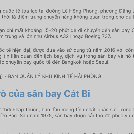
g quốc tế tọa lạc tại đường Lê Hồng Phong, phường Đằng L
thời là điểm trung chuyển hàng không quan trọng cho du lị
bạn chỉ mất khoảng 15–20 phút để di chuyển đến sân bay 
ầm trung và lớn như Airbus A321 hoặc Boeing 737.
c tế hiện đại, được đưa vào sử dụng từ năm 2016 với công
 tin liên quan đến lịch bay, dịch vụ trong sân bay và hỗ
ác chuyến bay quốc tế đến Bangkok hoặc Seoul.
trò của sân bay Cát Bi
 thời Pháp thuộc, ban đầu mang tính chất quân sự. Trong 
ền Bắc. Sau năm 1975, sân bay được cải tạo để phục vụ c