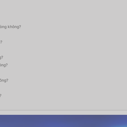
hòng không?
g?
g?
hông?
hông?
?