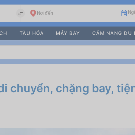
Ngà
Nơi đến
ÁCH
TÀU HỎA
MÁY BAY
CẨM NANG DU 
di chuyển, chặng bay, tiệ