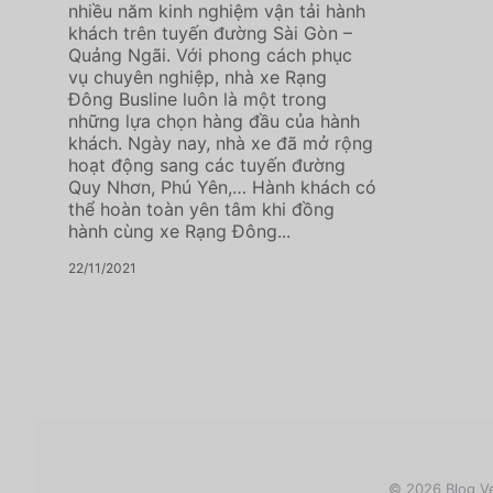
nhiều năm kinh nghiệm vận tải hành
khách trên tuyến đường Sài Gòn –
Quảng Ngãi. Với phong cách phục
vụ chuyên nghiệp, nhà xe Rạng
Đông Busline luôn là một trong
những lựa chọn hàng đầu của hành
khách. Ngày nay, nhà xe đã mở rộng
hoạt động sang các tuyến đường
Quy Nhơn, Phú Yên,… Hành khách có
thể hoàn toàn yên tâm khi đồng
hành cùng xe Rạng Đông...
22/11/2021
© 2026 Blog Ve