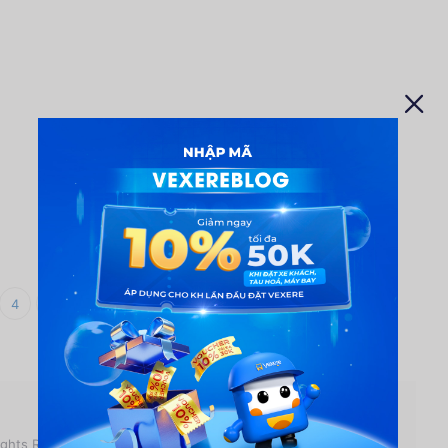
4
ights Reserved.