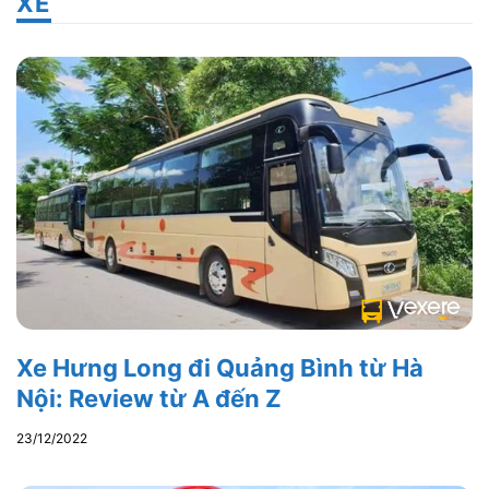
XE
Xe Hưng Long đi Quảng Bình từ Hà
Nội: Review từ A đến Z
23/12/2022