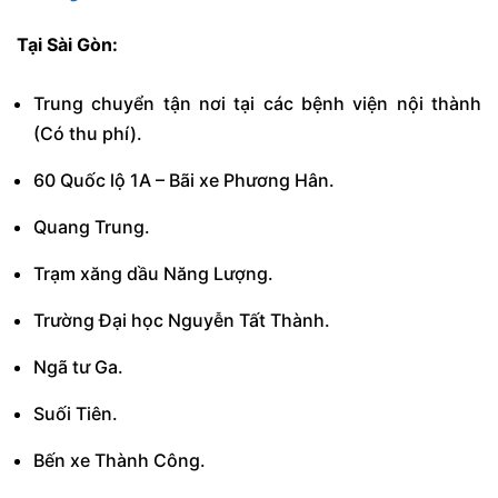
Tại Sài Gòn:
Trung chuyển tận nơi tại các bệnh viện nội thành
(Có thu phí).
60 Quốc lộ 1A – Bãi xe Phương Hân.
Quang Trung.
Trạm xăng dầu Năng Lượng.
Trường Đại học Nguyễn Tất Thành.
Ngã tư Ga.
Suối Tiên.
Bến xe Thành Công.