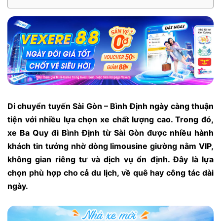
Di chuyển tuyến Sài Gòn – Bình Định ngày càng thuận
tiện với nhiều lựa chọn xe chất lượng cao. Trong đó,
xe Ba Quy đi Bình Định từ Sài Gòn được nhiều hành
khách tin tưởng nhờ dòng limousine giường nằm VIP,
không gian riêng tư và dịch vụ ổn định. Đây là lựa
chọn phù hợp cho cả du lịch, về quê hay công tác dài
ngày.