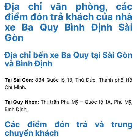
Địa chỉ văn phòng, các
điểm đón trả khách của nhà
xe Ba Quy Bình Định Sài
Gòn
Địa chỉ bến xe Ba Quy tại Sài Gòn
và Bình Định
Tại Sài Gòn:
834 Quốc lộ 13, Thủ Đức, Thành phố Hồ
Chí Minh.
Tại Quy Nhơn:
Thị trấn Phù Mỹ – Quốc lộ 1A, Phù Mỹ,
Bình Định.
Các điểm đón trả và trung
chuyển khách