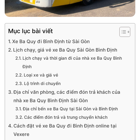
Mục lục bài viết
Xe Ba Quy đi Bình Định từ Sài Gòn
Lịch chạy, giá vé xe Ba Quy Sài Gòn Bình Định
Lịch chạy và thời gian đi của nhà xe Ba Quy Bình
Định
Loại xe và giá vé
Lộ trình di chuyển
Địa chỉ văn phòng, các điểm đón trả khách của
nhà xe Ba Quy Bình Định Sài Gòn
Địa chỉ bến xe Ba Quy tại Sài Gòn và Bình Định
Các điểm đón trả và trung chuyển khách
Cách đặt vé xe Ba Quy đi Bình Định online tại
Vexere