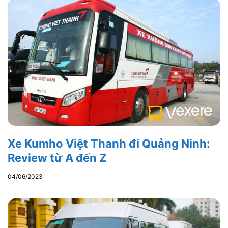
Xe Kumho Việt Thanh đi Quảng Ninh:
Review từ A đến Z
04/06/2023