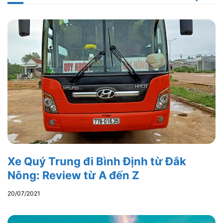
Xe Quý Trung đi Bình Định từ Đắk
Nông: Review từ A đến Z
20/07/2021