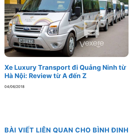
Xe Luxury Transport đi Quảng Ninh từ
Hà Nội: Review từ A đến Z
04/06/2018
BÀI VIẾT LIÊN QUAN CHO BÌNH ĐỊNH