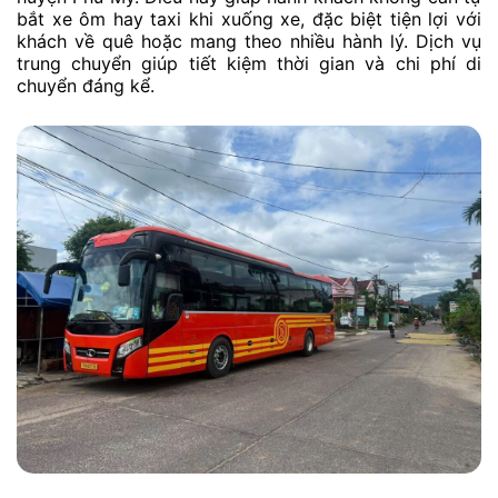
bắt xe ôm hay taxi khi xuống xe, đặc biệt tiện lợi với
khách về quê hoặc mang theo nhiều hành lý. Dịch vụ
trung chuyển giúp tiết kiệm thời gian và chi phí di
chuyển đáng kể.