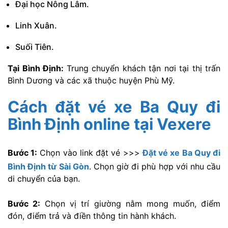
Đại học Nông Lâm.
Linh Xuân.
Suối Tiên.
Tại Bình Định:
Trung chuyển khách tận nơi tại thị trấn
Bình Dương và các xã thuộc huyện Phù Mỹ.
Cách đặt vé xe Ba Quy đi
Bình Định online tại Vexere
Bước 1:
Chọn vào link đặt vé >>>
Đặt vé xe Ba Quy đi
Bình Định từ Sài Gòn
. Chọn giờ đi phù hợp với nhu cầu
di chuyển của bạn.
Bước 2:
Chọn vị trí giường nằm mong muốn, điểm
đón, điểm trả và điền thông tin hành khách.