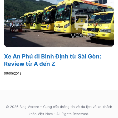
Xe An Phú đi Bình Định từ Sài Gòn:
Review từ A đến Z
09/05/2019
© 2026 Blog Vexere – Cung cấp thông tin về du lịch và xe khách
khắp Việt Nam - All Rights Reserved.