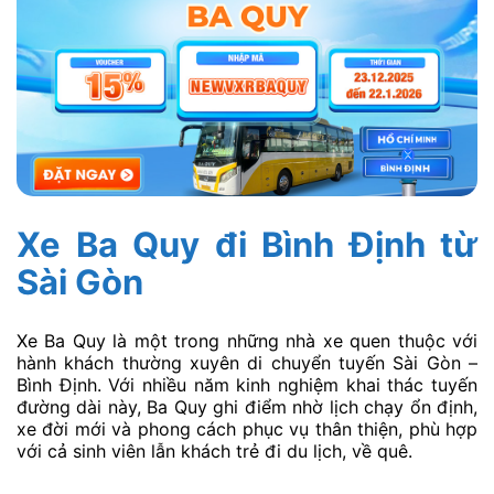
Xe Ba Quy đi Bình Định từ
Sài Gòn
Xe Ba Quy là một trong những nhà xe quen thuộc với
hành khách thường xuyên di chuyển tuyến Sài Gòn –
Bình Định. Với nhiều năm kinh nghiệm khai thác tuyến
đường dài này, Ba Quy ghi điểm nhờ lịch chạy ổn định,
xe đời mới và phong cách phục vụ thân thiện, phù hợp
với cả sinh viên lẫn khách trẻ đi du lịch, về quê.