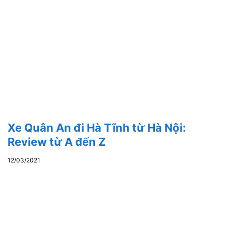
Xe Quân An đi Hà Tĩnh từ Hà Nội:
Review từ A đến Z
12/03/2021