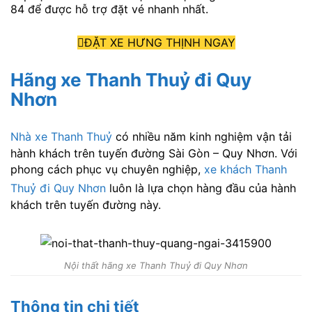
84 để được hỗ trợ đặt vé nhanh nhất.
ĐẶT XE HƯNG THỊNH NGAY
Hãng xe Thanh Thuỷ đi Quy
Nhơn
Nhà xe Thanh Thuỷ
có nhiều năm kinh nghiệm vận tải
hành khách trên tuyến đường Sài Gòn – Quy Nhơn. Với
phong cách phục vụ chuyên nghiệp,
xe khách Thanh
Thuỷ đi Quy Nhơn
luôn là lựa chọn hàng đầu của hành
khách trên tuyến đường này.
Nội thất hãng xe Thanh Thuỷ đi Quy Nhơn
Thông tin chi tiết