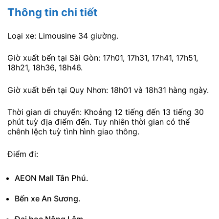
Thông tin chi tiết
Loại xe: Limousine 34 giường.
Giờ xuất bến tại Sài Gòn: 17h01, 17h31, 17h41, 17h51,
18h21, 18h36, 18h46.
Giờ xuất bến tại Quy Nhơn: 18h01 và 18h31 hàng ngày.
Thời gian di chuyển: Khoảng 12 tiếng đến 13 tiếng 30
phút tuỳ địa điểm đến. Tuy nhiên thời gian có thể
chênh lệch tuỳ tình hình giao thông.
Điểm đi:
AEON Mall Tân Phú.
Bến xe An Sương.
Đại học Nông Lâm.