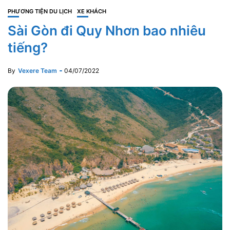
PHƯƠNG TIỆN DU LỊCH
XE KHÁCH
Sài Gòn đi Quy Nhơn bao nhiêu
tiếng?
By
Vexere Team
04/07/2022