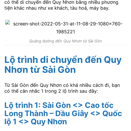
có thể di chuyển đến Quy Nhơn bằng nhiều phương
tiện khác nhau như xe khách, tàu hoả, máy bay.
Quảng đường đến Quy Nhơn từ Sài Gòn
Lộ trình di chuyển đến Quy
Nhơn từ Sài Gòn
Từ Sài Gòn đến Quy Nhơn có khá nhiều cách đi, bạn
có thể cân nhắc 1 trong 2 lộ trình sau đây:
Lộ trình 1: Sài Gòn <> Cao tốc
Long Thành – Dầu Giây <> Quốc
lộ 1 <> Quy Nhơn