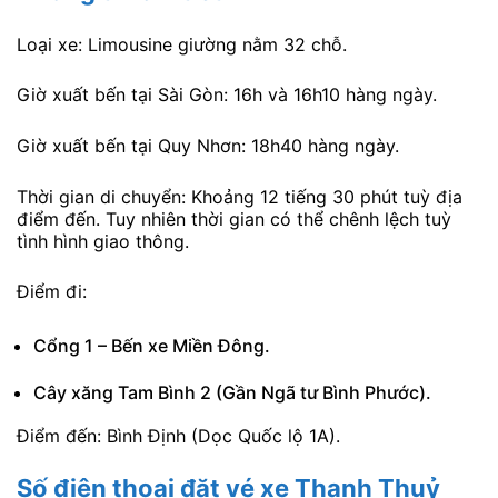
Loại xe: Limousine giường nằm 32 chỗ.
Giờ xuất bến tại Sài Gòn: 16h và 16h10 hàng ngày.
Giờ xuất bến tại Quy Nhơn: 18h40 hàng ngày.
Thời gian di chuyển: Khoảng 12 tiếng 30 phút tuỳ địa
điểm đến. Tuy nhiên thời gian có thể chênh lệch tuỳ
tình hình giao thông.
Điểm đi:
Cổng 1 – Bến xe Miền Đông.
Cây xăng Tam Bình 2 (Gần Ngã tư Bình Phước).
Điểm đến: Bình Định (Dọc Quốc lộ 1A).
Số điện thoại đặt vé xe Thanh Thuỷ