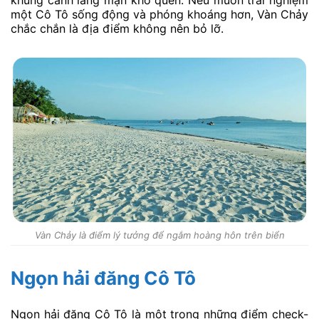
khung cảnh lãng mạn khó quên. Nếu muốn trải nghiệm
một Cô Tô sống động và phóng khoáng hơn, Vàn Chảy
chắc chắn là địa điểm không nên bỏ lỡ.
Vàn Chảy là điểm lý tưởng để ngắm hoàng hôn trên biển
Ngọn hải đăng Cô Tô
Ngọn hải đăng Cô Tô là một trong những điểm check-