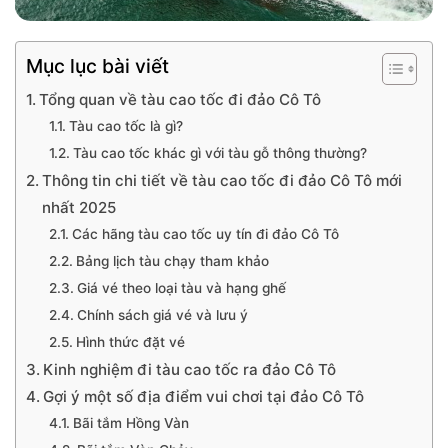
Mục lục bài viết
Tổng quan về tàu cao tốc đi đảo Cô Tô
Tàu cao tốc là gì?
Tàu cao tốc khác gì với tàu gỗ thông thường?
Thông tin chi tiết về tàu cao tốc đi đảo Cô Tô mới
nhất 2025
Các hãng tàu cao tốc uy tín đi đảo Cô Tô
Bảng lịch tàu chạy tham khảo
Giá vé theo loại tàu và hạng ghế
Chính sách giá vé và lưu ý
Hình thức đặt vé
Kinh nghiệm đi tàu cao tốc ra đảo Cô Tô
Gợi ý một số địa điểm vui chơi tại đảo Cô Tô
Bãi tắm Hồng Vàn