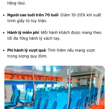
hãng tàu).
Người cao tuổi trên 70 tuổi
: Giảm 10–20% khi xuất
trình giấy tờ tùy thân.
Hành lý miễn phí
: Mỗi hành khách được mang theo
tối đa 10kg hành lý xách tay.
Phí hành lý vượt quá
: Tính thêm nếu mang vượt
trọng lượng quy định.