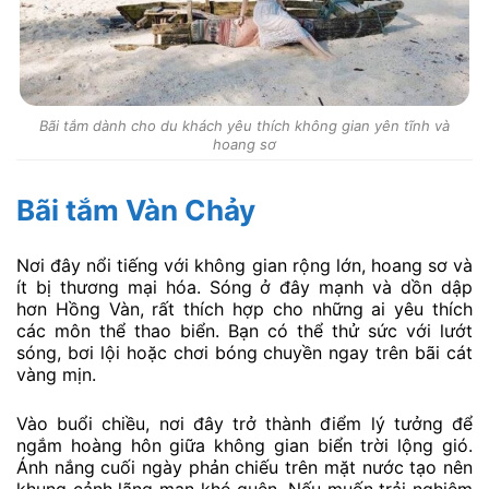
Bãi tắm dành cho du khách yêu thích không gian yên tĩnh và
hoang sơ
Bãi tắm Vàn Chảy
Nơi đây nổi tiếng với không gian rộng lớn, hoang sơ và
ít bị thương mại hóa. Sóng ở đây mạnh và dồn dập
hơn Hồng Vàn, rất thích hợp cho những ai yêu thích
các môn thể thao biển. Bạn có thể thử sức với lướt
sóng, bơi lội hoặc chơi bóng chuyền ngay trên bãi cát
vàng mịn.
Vào buổi chiều, nơi đây trở thành điểm lý tưởng để
ngắm hoàng hôn giữa không gian biển trời lộng gió.
Ánh nắng cuối ngày phản chiếu trên mặt nước tạo nên