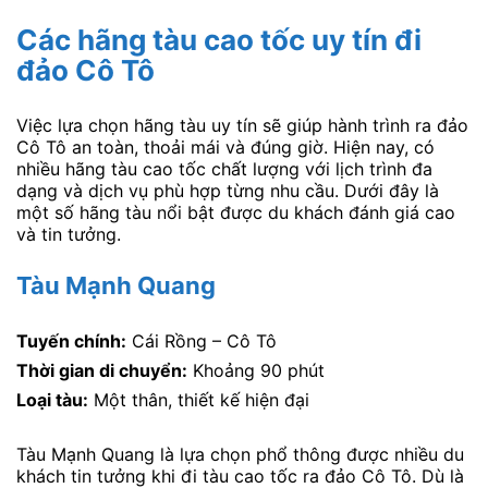
Các hãng tàu cao tốc uy tín đi
đảo Cô Tô
Việc lựa chọn hãng tàu uy tín sẽ giúp hành trình ra đảo
Cô Tô an toàn, thoải mái và đúng giờ. Hiện nay, có
nhiều hãng tàu cao tốc chất lượng với lịch trình đa
dạng và dịch vụ phù hợp từng nhu cầu. Dưới đây là
một số hãng tàu nổi bật được du khách đánh giá cao
và tin tưởng.
Tàu Mạnh Quang
Tuyến chính:
Cái Rồng – Cô Tô
Thời gian di chuyển:
Khoảng 90 phút
Loại tàu:
Một thân, thiết kế hiện đại
Tàu Mạnh Quang là lựa chọn phổ thông được nhiều du
khách tin tưởng khi đi tàu cao tốc ra đảo Cô Tô. Dù là