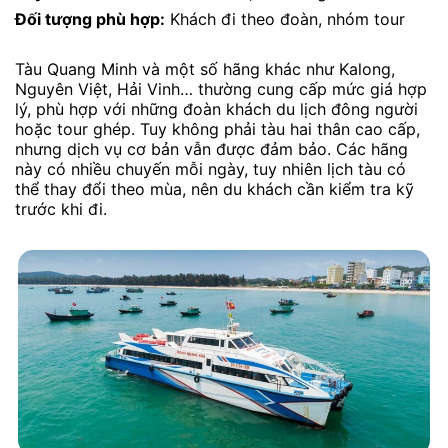
Đối tượng phù hợp:
Khách đi theo đoàn, nhóm tour
Tàu Quang Minh và một số hãng khác như Kalong,
Nguyên Việt, Hải Vinh… thường cung cấp mức giá hợp
lý, phù hợp với những đoàn khách du lịch đông người
hoặc tour ghép. Tuy không phải tàu hai thân cao cấp,
nhưng dịch vụ cơ bản vẫn được đảm bảo. Các hãng
này có nhiều chuyến mỗi ngày, tuy nhiên lịch tàu có
thể thay đổi theo mùa, nên du khách cần kiểm tra kỹ
trước khi đi.