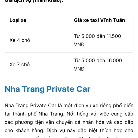
Loại xe
Giá xe taxi Vĩnh Tuấn
Từ 5.000 đến 11.500
Xe 4 chỗ
VNĐ
Từ 5.000 đến 16.000
Xe 7 chỗ
VNĐ
Nha Trang Private Car
Nha Trang Private Car là một dịch vụ xe riêng phổ biến
tại thành phố Nha Trang. Nổi tiếng với việc cung cấp
các phương tiện vận chuyển cá nhân hóa và cao cấp
cho khách hàng. Dịch vụ này đặc biệt thích hợp cho