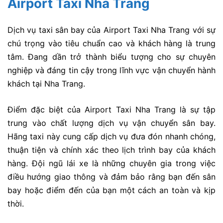
Airport Taxi Nha Trang
Dịch vụ taxi sân bay của Airport Taxi Nha Trang với sự
chú trọng vào tiêu chuẩn cao và khách hàng là trung
tâm. Đang dần trở thành biểu tượng cho sự chuyên
nghiệp và đáng tin cậy trong lĩnh vực vận chuyển hành
khách tại Nha Trang.
Điểm đặc biệt của Airport Taxi Nha Trang là sự tập
trung vào chất lượng dịch vụ vận chuyển sân bay.
Hãng taxi này cung cấp dịch vụ đưa đón nhanh chóng,
thuận tiện và chính xác theo lịch trình bay của khách
hàng. Đội ngũ lái xe là những chuyên gia trong việc
điều hướng giao thông và đảm bảo rằng bạn đến sân
bay hoặc điểm đến của bạn một cách an toàn và kịp
thời.