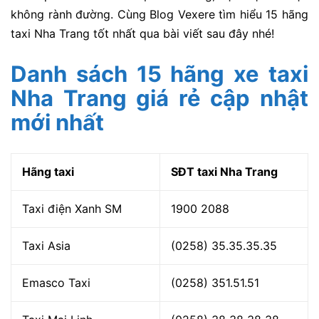
không rành đường. Cùng Blog Vexere tìm hiểu 15 hãng
taxi Nha Trang tốt nhất qua bài viết sau đây nhé!
Danh sách 15 hãng xe taxi
Nha Trang giá rẻ cập nhật
mới nhất
Hãng taxi
SĐT taxi Nha Trang
Taxi điện Xanh SM
1900 2088
Taxi Asia
(0258) 35.35.35.35
Emasco Taxi
(0258) 351.51.51