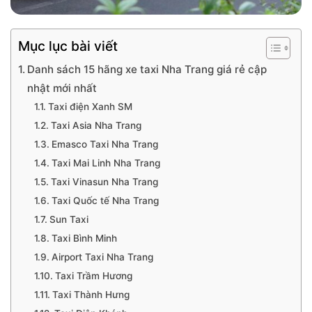
Mục lục bài viết
Danh sách 15 hãng xe taxi Nha Trang giá rẻ cập
nhật mới nhất
Taxi điện Xanh SM
Taxi Asia Nha Trang
Emasco Taxi Nha Trang
Taxi Mai Linh Nha Trang
Taxi Vinasun Nha Trang
Taxi Quốc tế Nha Trang
Sun Taxi
Taxi Bình Minh
Airport Taxi Nha Trang
Taxi Trầm Hương
Taxi Thành Hưng