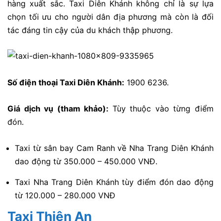
hàng xuất sắc. Taxi Diên Khánh không chỉ là sự lựa
chọn tối ưu cho người dân địa phương mà còn là đối
tác đáng tin cậy của du khách thập phương.
Số điện thoại Taxi Diên Khánh:
1900 6236.
Giá dịch vụ (tham khảo):
Tùy thuộc vào từng điểm
đón.
Taxi từ sân bay Cam Ranh về Nha Trang Diên Khánh
dao động từ 350.000 – 450.000 VNĐ.
Taxi Nha Trang Diên Khánh tùy điểm đón dao động
từ 120.000 – 280.000 VNĐ
Taxi Thiên An