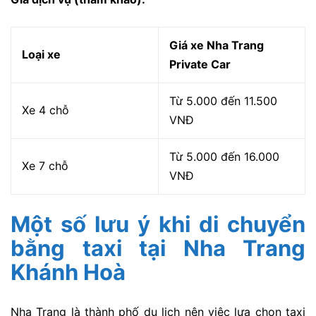
Giá xe Nha Trang
Loại xe
Private Car
Từ 5.000 đến 11.500
Xe 4 chỗ
VNĐ
Từ 5.000 đến 16.000
Xe 7 chỗ
VNĐ
Một số lưu ý khi di chuyển
bằng taxi tại Nha Trang
Khánh Hoà
Nha Trang là thành phố du lịch nên việc lựa chọn taxi