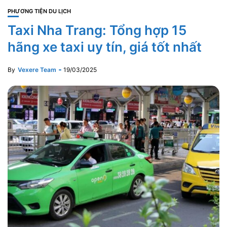
PHƯƠNG TIỆN DU LỊCH
Taxi Nha Trang: Tổng hợp 15
hãng xe taxi uy tín, giá tốt nhất
By
Vexere Team
19/03/2025