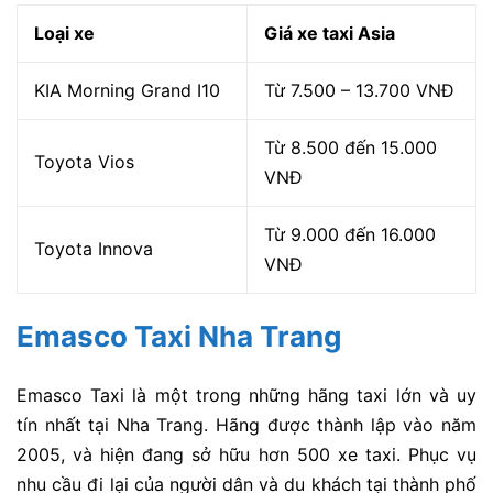
Loại xe
Giá xe taxi
Asia
KIA Morning Grand I10
Từ 7.500 – 13.700 VNĐ
Từ 8.500 đến 15.000
Toyota Vios
VNĐ
Từ 9.000 đến 16.000
Toyota Innova
VNĐ
Emasco Taxi Nha Trang
Emasco Taxi là một trong những hãng taxi lớn và uy
tín nhất tại Nha Trang. Hãng được thành lập vào năm
2005, và hiện đang sở hữu hơn 500 xe taxi. Phục vụ
nhu cầu đi lại của người dân và du khách tại thành phố