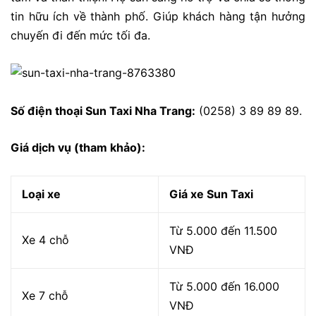
tin hữu ích về thành phố. Giúp khách hàng tận hưởng
chuyến đi đến mức tối đa.
Số điện thoại Sun Taxi Nha Trang:
(0258) 3 89 89 89.
Giá dịch vụ (tham khảo):
Loại xe
Giá xe Sun Taxi
Từ 5.000 đến 11.500
Xe 4 chỗ
VNĐ
Từ 5.000 đến 16.000
Xe 7 chỗ
VNĐ