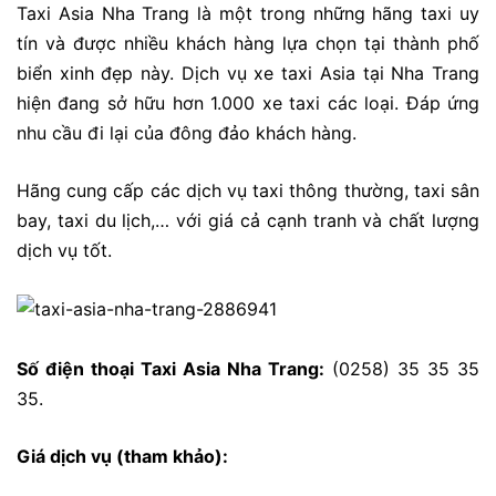
Taxi Asia Nha Trang là một trong những hãng taxi uy
tín và được nhiều khách hàng lựa chọn tại thành phố
biển xinh đẹp này. Dịch vụ xe taxi Asia tại Nha Trang
hiện đang sở hữu hơn 1.000 xe taxi các loại. Đáp ứng
nhu cầu đi lại của đông đảo khách hàng.
Hãng cung cấp các dịch vụ taxi thông thường, taxi sân
bay, taxi du lịch,… với giá cả cạnh tranh và chất lượng
dịch vụ tốt.
Số điện thoại Taxi Asia Nha Trang:
(0258) 35 35 35
35.
Giá dịch vụ (tham khảo):