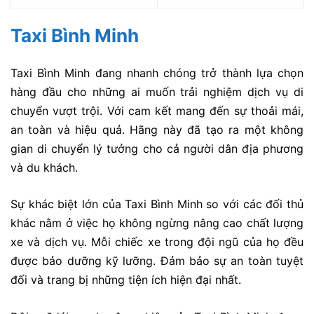
Taxi Bình Minh
Taxi Bình Minh đang nhanh chóng trở thành lựa chọn
hàng đầu cho những ai muốn trải nghiệm dịch vụ di
chuyển vượt trội. Với cam kết mang đến sự thoải mái,
an toàn và hiệu quả. Hãng này đã tạo ra một không
gian di chuyển lý tưởng cho cả người dân địa phương
và du khách.
Sự khác biệt lớn của Taxi Bình Minh so với các đối thủ
khác nằm ở việc họ không ngừng nâng cao chất lượng
xe và dịch vụ. Mỗi chiếc xe trong đội ngũ của họ đều
được bảo dưỡng kỹ lưỡng. Đảm bảo sự an toàn tuyệt
đối và trang bị những tiện ích hiện đại nhất.