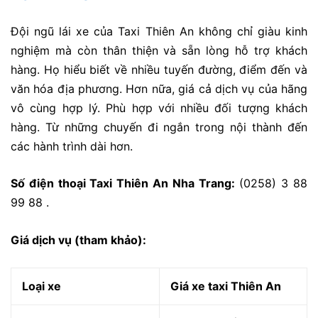
Đội ngũ lái xe của Taxi Thiên An không chỉ giàu kinh
nghiệm mà còn thân thiện và sẵn lòng hỗ trợ khách
hàng. Họ hiểu biết về nhiều tuyến đường, điểm đến và
văn hóa địa phương. Hơn nữa, giá cả dịch vụ của hãng
vô cùng hợp lý. Phù hợp với nhiều đối tượng khách
hàng. Từ những chuyến đi ngắn trong nội thành đến
các hành trình dài hơn.
Số điện thoại Taxi Thiên An Nha Trang:
(0258) 3 88
99 88 .
Giá dịch vụ (tham khảo):
Loại xe
Giá xe taxi Thiên An