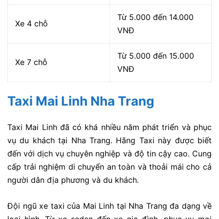
Từ 5.000 đến 14.000
Xe 4 chỗ
VNĐ
Từ 5.000 đến 15.000
Xe 7 chỗ
VNĐ
Taxi Mai Linh Nha Trang
Taxi Mai Linh đã có khá nhiều năm phát triển và phục
vụ du khách tại Nha Trang. Hãng Taxi này được biết
đến với dịch vụ chuyên nghiệp và độ tin cậy cao. Cung
cấp trải nghiệm di chuyển an toàn và thoải mái cho cả
người dân địa phương và du khách.
Đội ngũ xe taxi của Mai Linh tại Nha Trang đa dạng về