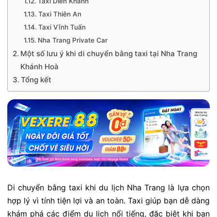
Taxi Diên Khánh
Taxi Thiên An
Taxi Vĩnh Tuấn
Nha Trang Private Car
Một số lưu ý khi di chuyển bằng taxi tại Nha Trang
Khánh Hoà
Tổng kết
Di chuyển bằng taxi khi du lịch Nha Trang là lựa chọn
hợp lý vì tính tiện lợi và an toàn. Taxi giúp bạn dễ dàng
khám phá các điểm du lịch nổi tiếng, đặc biệt khi bạn