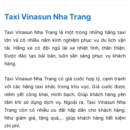
Taxi Vinasun Nha Trang
Taxi Vinasun Nha Trang là một trong những hãng taxi
lớn và có nhiều năm kinh nghiệm phục vụ du lịch vận
tải. Hãng xe có đội ngũ lái xe nhiệt tình, thân thiện.
Được đào tạo bài bản, luôn sẵn sàng phục vụ khách
hàng.
Taxi Vinasun Nha Trang có giá cước hợp lý, cạnh tranh
với các hãng taxi khác trong khu vực. Giá cước được
niêm yết công khai, minh bạch. Giúp khách hàng yên
tâm khi sử dụng dịch vụ. Ngoài ra, Taxi Vinasun Nha
Trang còn có nhiều ưu đãi hấp dẫn cho khách hàng.
Như giảm giá, tặng quà,… giúp khách hàng tiết kiệm
chi phí.