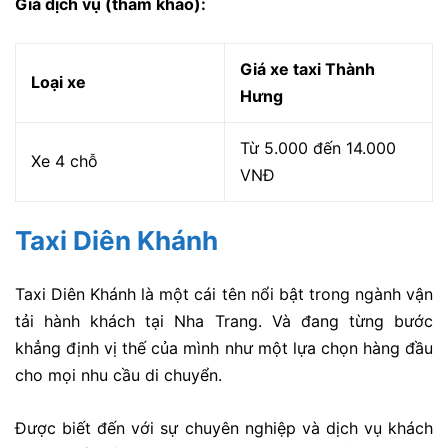
Giá dịch vụ (tham khảo):
Giá xe taxi Thành
Loại xe
Hưng
Từ 5.000 đến 14.000
Xe 4 chỗ
VNĐ
Taxi Diên Khánh
Taxi Diên Khánh là một cái tên nổi bật trong ngành vận
tải hành khách tại Nha Trang. Và đang từng bước
khẳng định vị thế của mình như một lựa chọn hàng đầu
cho mọi nhu cầu di chuyển.
Được biết đến với sự chuyên nghiệp và dịch vụ khách