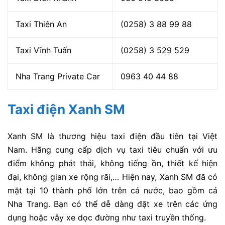
Taxi Thiên An
(0258) 3 88 99 88
Taxi Vĩnh Tuấn
(0258) 3 529 529
Nha Trang Private Car
0963 40 44 88
Taxi điện Xanh SM
Xanh SM là thương hiệu taxi điện đầu tiên tại Việt
Nam. Hãng cung cấp dịch vụ taxi tiêu chuẩn với ưu
điểm không phát thải, không tiếng ồn, thiết kế hiện
đại, không gian xe rộng rãi,… Hiện nay, Xanh SM đã có
mặt tại 10 thành phố lớn trên cả nước, bao gồm cả
Nha Trang. Bạn có thể dễ dàng đặt xe trên các ứng
dụng hoặc vẫy xe dọc đường như taxi truyền thống.