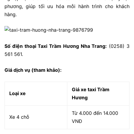
phương, giúp tối ưu hóa mỗi hành trình cho khách
hàng.
Số điện thoại Taxi Trầm Hương Nha Trang:
(0258) 3
561 561.
Giá dịch vụ (tham khảo):
Giá xe taxi Trầm
Loại xe
Hương
Từ 4.000 đến 14.000
Xe 4 chỗ
VNĐ