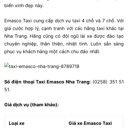
biển xinh đẹp này.
Emasco Taxi cung cấp dịch vụ taxi 4 chỗ và 7 chỗ. Với
giá cước hợp lý, cạnh tranh với các hãng taxi khác tại
Nha Trang. Hãng cũng có đội ngũ lái xe được đào tạo
chuyên nghiệp, thân thiện, nhiệt tình. Luôn sẵn sàng
phục vụ khách hàng một cách chu đáo nhất.
Số điện thoại Taxi Emasco Nha Trang:
(0258) 351 51
51.
Giá dịch vụ (tham khảo):
Loại xe
Giá xe Emasco Taxi