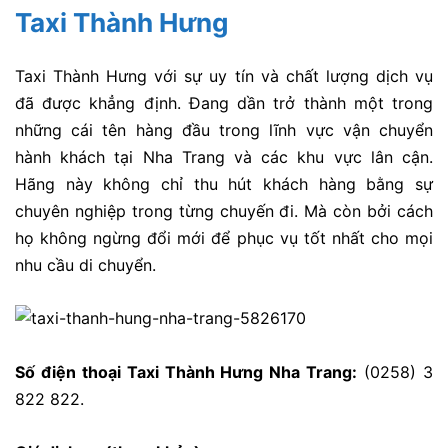
Taxi Thành Hưng
Taxi Thành Hưng với sự uy tín và chất lượng dịch vụ
đã được khẳng định. Đang dần trở thành một trong
những cái tên hàng đầu trong lĩnh vực vận chuyển
hành khách tại Nha Trang và các khu vực lân cận.
Hãng này không chỉ thu hút khách hàng bằng sự
chuyên nghiệp trong từng chuyến đi. Mà còn bởi cách
họ không ngừng đổi mới để phục vụ tốt nhất cho mọi
nhu cầu di chuyển.
Số điện thoại Taxi Thành Hưng Nha Trang:
(0258) 3
822 822.