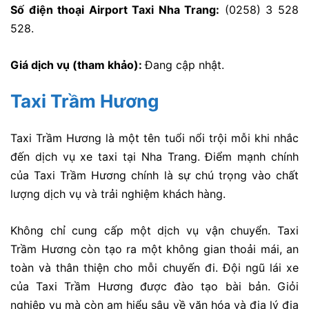
Số điện thoại Airport Taxi Nha Trang:
(0258) 3 528
528.
Giá dịch vụ (tham khảo):
Đang cập nhật.
Taxi Trầm Hương
Taxi Trầm Hương là một tên tuổi nổi trội mỗi khi nhắc
đến dịch vụ xe taxi tại Nha Trang. Điểm mạnh chính
của Taxi Trầm Hương chính là sự chú trọng vào chất
lượng dịch vụ và trải nghiệm khách hàng.
Không chỉ cung cấp một dịch vụ vận chuyển. Taxi
Trầm Hương còn tạo ra một không gian thoải mái, an
toàn và thân thiện cho mỗi chuyến đi. Đội ngũ lái xe
của Taxi Trầm Hương được đào tạo bài bản. Giỏi
nghiệp vụ mà còn am hiểu sâu về văn hóa và địa lý địa