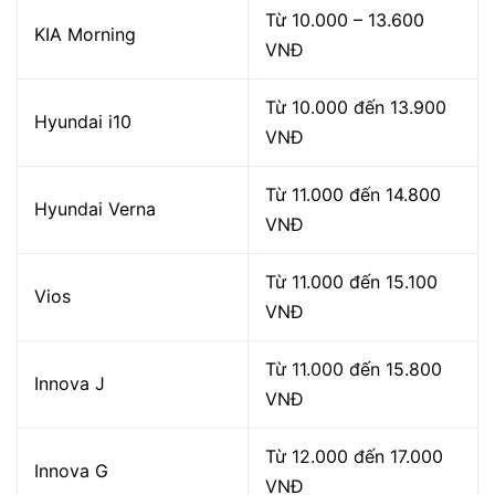
Từ 10.000 – 13.600
KIA Morning
VNĐ
Từ 10.000 đến 13.900
Hyundai i10
VNĐ
Từ 11.000 đến 14.800
Hyundai Verna
VNĐ
Từ 11.000 đến 15.100
Vios
VNĐ
Từ 11.000 đến 15.800
Innova J
VNĐ
Từ 12.000 đến 17.000
Innova G
VNĐ