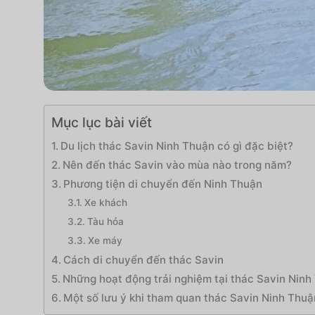
Mục lục bài viết
Du lịch thác Savin Ninh Thuận có gì đặc biệt?
Nên đến thác Savin vào mùa nào trong năm?
Phương tiện di chuyển đến Ninh Thuận
Xe khách
Tàu hỏa
Xe máy
Cách di chuyển đến thác Savin
Những hoạt động trải nghiệm tại thác Savin Ninh
Một số lưu ý khi tham quan thác Savin Ninh Thuậ