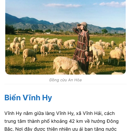
Đồng cừu An Hòa
Biển Vĩnh Hy
Vĩnh Hy nằm giữa làng Vĩnh Hy, xã Vĩnh Hải, cách
trung tâm thành phố khoảng 42 km về hướng Đông
Bắc. Nơi đây được thiên nhiên ưu ái ban tặng nước