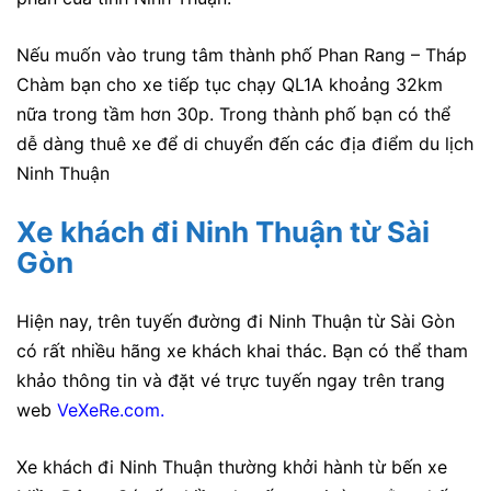
Nếu muốn vào trung tâm thành phố Phan Rang – Tháp
Chàm bạn cho xe tiếp tục chạy QL1A khoảng 32km
nữa trong tầm hơn 30p. Trong thành phố bạn có thể
dễ dàng thuê xe để di chuyển đến các địa điểm du lịch
Ninh Thuận
Xe khách đi Ninh Thuận từ Sài
Gòn
Hiện nay, trên tuyến đường đi Ninh Thuận từ Sài Gòn
có rất nhiều hãng xe khách khai thác. Bạn có thể tham
khảo thông tin và đặt vé trực tuyến ngay trên trang
web
VeXeRe.com
.
Xe khách đi Ninh Thuận thường khởi hành từ bến xe