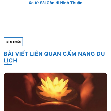
Xe từ Sài Gòn đi Ninh Thuận
Ninh Thuận
BÀI VIẾT LIÊN QUAN CẨM NANG DU
LỊCH