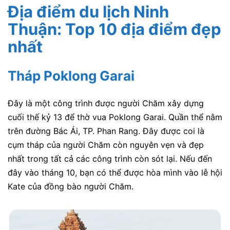
Địa điểm du lịch Ninh
Thuận: Top 10 địa điểm đẹp
nhất
Tháp Poklong Garai
Đây là một công trình được người Chăm xây dựng
cuối thế kỷ 13 để thờ vua Poklong Garai. Quần thể nằm
trên đường Bác Ái, TP. Phan Rang. Đây được coi là
cụm tháp của người Chăm còn nguyên vẹn và đẹp
nhất trong tất cả các công trình còn sót lại. Nếu đến
đây vào tháng 10, bạn có thể được hòa mình vào lễ hội
Kate của đồng bào người Chăm.