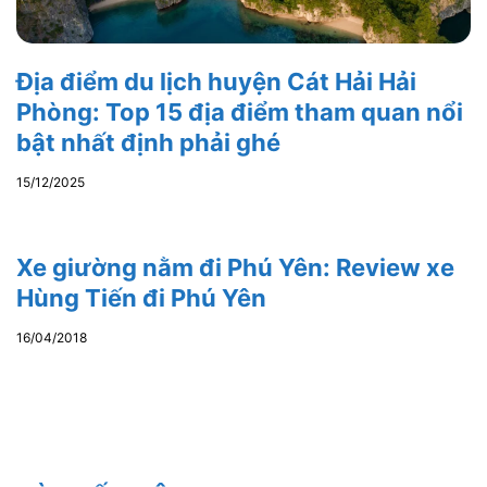
Địa điểm du lịch huyện Cát Hải Hải
Phòng: Top 15 địa điểm tham quan nổi
bật nhất định phải ghé
15/12/2025
Xe giường nằm đi Phú Yên: Review xe
Hùng Tiến đi Phú Yên
16/04/2018