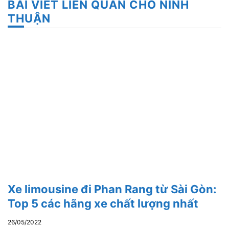
BÀI VIẾT LIÊN QUAN CHO NINH
THUẬN
Xe limousine đi Phan Rang từ Sài Gòn:
Top 5 các hãng xe chất lượng nhất
26/05/2022