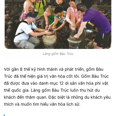
Làng gốm Bàu Trúc
Với gần 8 thế kỷ hình thành và phát triển, gốm Bàu
Trúc đã thể hiện giá trị văn hóa cốt lõi. Gốm Bàu Trúc
đã được đưa vào danh mục 12 di sản văn hóa phi vật
thể quốc gia. Làng gốm Bàu Trúc luôn thu hút du
khách đến thăm quan. Đặc biệt là những du khách yêu
thích và muốn tìm hiểu văn hóa lịch sử.