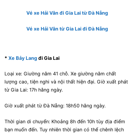
Vé xe Hải Vân đi Gia Lai từ Đà Nẵng
Vé xe Hải Vân từ Gia Lai đi Đà Nẵng
*
Xe Bảy Lang
đi Gia Lai
Loại xe: Giường nằm 41 chỗ. Xe giường nằm chất
lượng cao, tiện nghi và nội thất hiện đại. Giờ xuất phát
từ Gia Lai: 17h hằng ngày.
Giờ xuất phát từ Đà Nẵng: 18h50 hằng ngày.
Thời gian di chuyển: Khoảng 8h đến 10h tùy địa điểm
bạn muốn đến. Tuy nhiên thời gian có thể chênh lệch