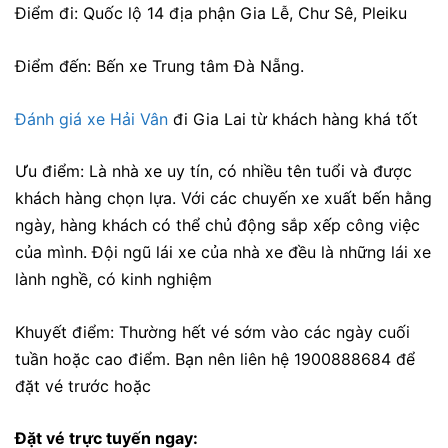
Điểm đi: Quốc lộ 14 địa phận Gia Lễ, Chư Sê, Pleiku
Điểm đến: Bến xe Trung tâm Đà Nẵng.
Đánh giá xe Hải Vân
đi Gia Lai từ khách hàng khá tốt
Ưu điểm:
Là nhà xe uy tín, có nhiều tên tuổi và được
khách hàng chọn lựa. Với các chuyến xe xuất bến hằng
ngày, hàng khách có thể chủ động sắp xếp công việc
của mình. Đội ngũ lái xe của nhà xe đều là những lái xe
lành nghề, có kinh nghiệm
Khuyết điểm: Thường hết vé sớm vào các ngày cuối
tuần hoặc cao điểm. Bạn nên liên hệ 1900888684 để
đặt vé trước hoặc
Đặt vé trực tuyến ngay: