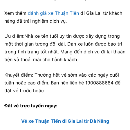
Xem thêm
đánh giá xe Thuận Tiến
đi Gia Lai từ khách
hàng đã trải nghiệm dịch vụ.
Ưu điểm:
Nhà xe tên tuổi uy tín được xây dựng trong
một thời gian tương đối dài. Dàn xe luôn được bảo trì
trong tình trạng tốt nhất. Mang đến dịch vụ đi lại thuận
tiện và thoải mái cho hành khách.
Khuyết điểm: Thường hết vé sớm vào các ngày cuối
tuần hoặc cao điểm. Bạn nên liên hệ 1900888684 để
đặt vé trước hoặc
Đặt vé trực tuyến ngay:
Vé xe Thuận Tiến đi Gia Lai từ Đà Nẵng