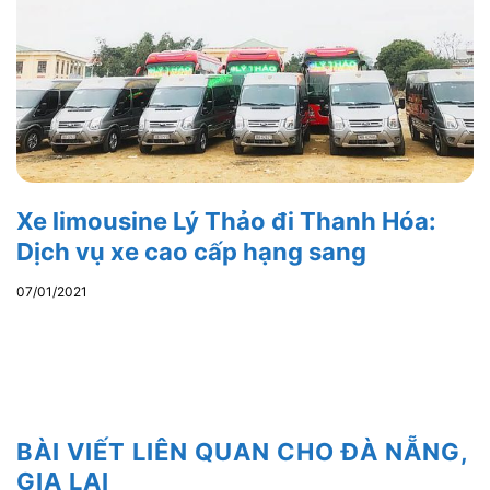
Xe limousine Lý Thảo đi Thanh Hóa:
Dịch vụ xe cao cấp hạng sang
07/01/2021
BÀI VIẾT LIÊN QUAN CHO ĐÀ NẴNG,
GIA LAI