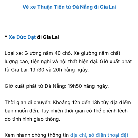
Vé xe Thuận Tiến từ Đà Nẵng đi Gia Lai
*
Xe Đức Đạt
đi Gia Lai
Loại xe: Giường nằm 40 chỗ. Xe giường nằm chất
lượng cao, tiện nghi và nội thất hiện đại. Giờ xuất phát
từ Gia Lai: 19h30 và 20h hằng ngày.
Giờ xuất phát từ Đà Nẵng: 19h50 hằng ngày.
Thời gian di chuyển: Khoảng 12h đến 13h tùy địa điểm
bạn muốn đến. Tuy nhiên thời gian có thể chênh lệch
do tình hình giao thông.
Xem nhanh chóng thông tin
địa chỉ, số điện thoại đặt