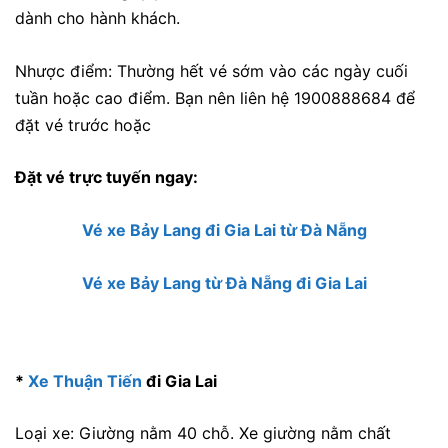
dành cho hành khách.
Nhược điểm: Thường hết vé sớm vào các ngày cuối
tuần hoặc cao điểm. Bạn nên liên hệ 1900888684 để
đặt vé trước hoặc
Đặt vé trực tuyến ngay:
Vé xe Bảy Lang đi Gia Lai từ Đà Nẵng
Vé xe Bảy Lang từ Đà Nẵng đi Gia Lai
*
Xe Thuận Tiến
đi Gia Lai
Loại xe: Giường nằm 40 chỗ. Xe giường nằm chất