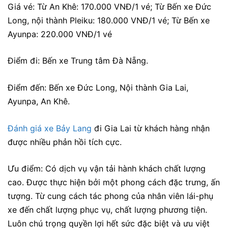
Giá vé: Từ An Khê: 170.000 VNĐ/1 vé; Từ Bến xe Đức
Long, nội thành Pleiku: 180.000 VNĐ/1 vé; Từ Bến xe
Ayunpa: 220.000 VNĐ/1 vé
Điểm đi: Bến xe Trung tâm Đà Nẵng.
Điểm đến: Bến xe Đức Long, Nội thành Gia Lai,
Ayunpa, An Khê.
Đánh giá xe Bảy Lang
đi Gia Lai từ khách hàng nhận
được nhiều phản hồi tích cực.
Ưu điểm:
Có dịch vụ vận tải hành khách chất lượng
cao. Được thực hiện bởi một phong cách đặc trưng, ấn
tượng. Từ cung cách tác phong của nhân viên lái-phụ
xe đến chất lượng phục vụ, chất lượng phương tiện.
Luôn chú trọng quyền lợi hết sức đặc biệt và ưu việt