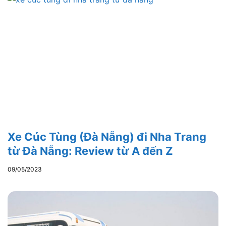
Xe Cúc Tùng (Đà Nẵng) đi Nha Trang
từ Đà Nẵng: Review từ A đến Z
09/05/2023