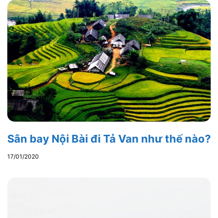
Sân bay Nội Bài đi Tả Van như thế nào?
17/01/2020