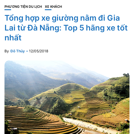
PHƯƠNG TIỆN DU LỊCH
XE KHÁCH
Tổng hợp xe giường nằm đi Gia
Lai từ Đà Nẵng: Top 5 hãng xe tốt
nhất
By
Đỗ Thủy
12/05/2018