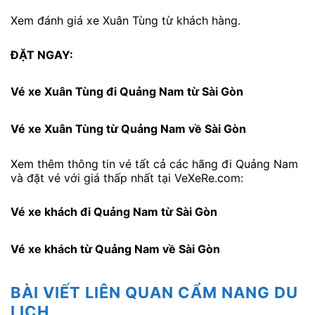
Xem đánh giá xe Xuân Tùng từ khách hàng.
ĐẶT NGAY:
Vé xe Xuân Tùng đi Quảng Nam từ Sài Gòn
Vé xe Xuân Tùng từ Quảng Nam về Sài Gòn
Xem thêm thông tin vé tất cả các hãng đi Quảng Nam
và đặt vé với giá thấp nhất tại VeXeRe.com:
Vé xe khách đi Quảng Nam từ Sài Gòn
Vé xe khách từ Quảng Nam về Sài Gòn
BÀI VIẾT LIÊN QUAN CẨM NANG DU
LỊCH