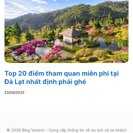
Top 20 điểm tham quan miễn phí tại
Đà Lạt nhất định phải ghé
23/09/2025
© 2026 Blog Vexere – Cung cấp thông tin về du lịch và xe khách