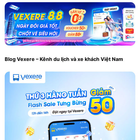
Blog Vexere – Kênh du lịch và xe khách Việt Nam