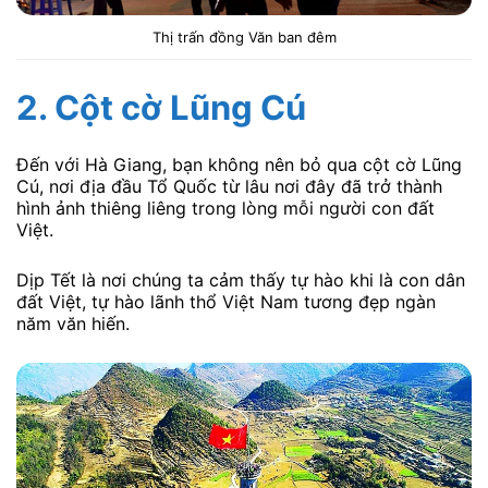
Thị trấn đồng Văn ban đêm
2. Cột cờ Lũng Cú
Đến với Hà Giang, bạn không nên bỏ qua cột cờ Lũng
Cú, nơi địa đầu Tổ Quốc từ lâu nơi đây đã trở thành
hình ảnh thiêng liêng trong lòng mỗi người con đất
Việt.
Dịp Tết là nơi chúng ta cảm thấy tự hào khi là con dân
đất Việt, tự hào lãnh thổ Việt Nam tương đẹp ngàn
năm văn hiến.