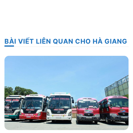
BÀI VIẾT LIÊN QUAN CHO HÀ GIANG