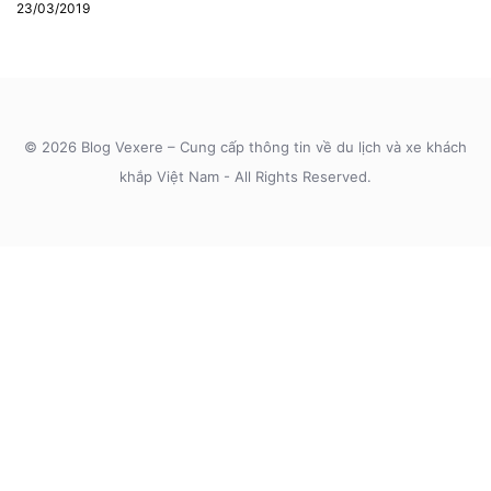
23/03/2019
© 2026 Blog Vexere – Cung cấp thông tin về du lịch và xe khách
khắp Việt Nam - All Rights Reserved.