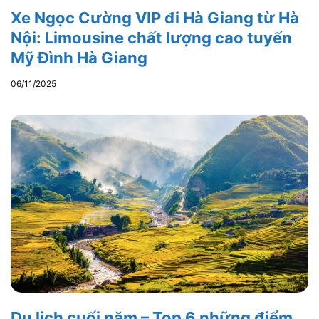
Xe Ngọc Cường VIP đi Hà Giang từ Hà
Nội: Limousine chất lượng cao tuyến
Mỹ Đình Hà Giang
06/11/2025
Du lịch cuối năm – Top 6 những điểm