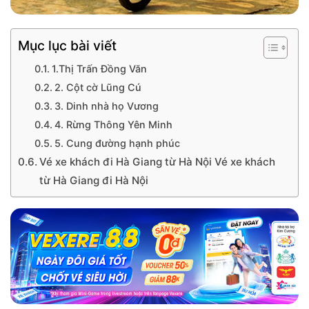
Mục lục bài viết
1.Thị Trấn Đồng Văn
2. Cột cờ Lũng Cú
3. Dinh nhà họ Vương
4. Rừng Thông Yên Minh
5. Cung đường hạnh phúc
Vé xe khách đi Hà Giang từ Hà Nội Vé xe khách
từ Hà Giang đi Hà Nội