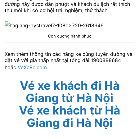
đường này được dân phượt và khách du lịch rất thích
thú mỗi khi có cơ hội trải nghiệm, thử thách.
Con đường hạnh phúc
Xem thêm thông tin các hãng xe cùng tuyến đường và
đặt vé với giá thấp nhất tại tổng đài 1900888684
hoặc
VeXeRe.com
Vé xe khách đi Hà
Giang từ Hà Nội
Vé xe khách từ Hà
Giang đi Hà Nội