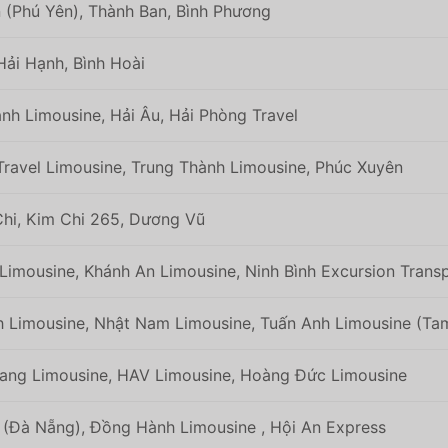
(Phú Yên), Thành Ban, Bình Phương
Hải Hạnh, Bình Hoài
nh Limousine, Hải Âu, Hải Phòng Travel
ravel Limousine, Trung Thành Limousine, Phúc Xuyên
hi, Kim Chi 265, Dương Vũ
Limousine, Khánh An Limousine, Ninh Bình Excursion Trans
h Limousine, Nhật Nam Limousine, Tuấn Anh Limousine (Ta
ang Limousine, HAV Limousine, Hoàng Đức Limousine
(Đà Nẵng), Đồng Hành Limousine , Hội An Express