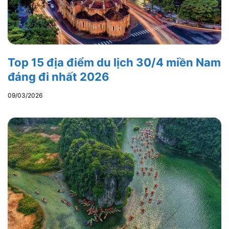
Top 15 địa điểm du lịch 30/4 miền Nam
đáng đi nhất 2026
09/03/2026