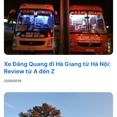
Xe Đăng Quang đi Hà Giang từ Hà Nội:
Review từ A đến Z
23/05/2018