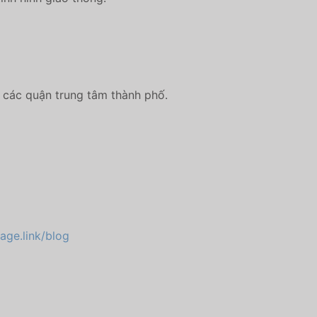
 các quận trung tâm thành phố.
page.link/blog