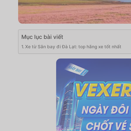
Mục lục bài viết
Xe từ Sân bay đi Đà Lạt: top hãng xe tốt nhất