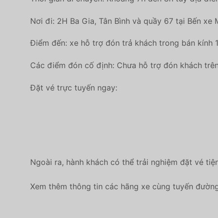
Nơi đi: 2H Ba Gia, Tân Bình và quầy 67 tại Bến xe
Điểm đến: xe hỗ trợ đón trả khách trong bán kính
Các điểm đón cố định: Chưa hỗ trợ đón khách trên
Đặt vé trực tuyến ngay:
Ngoài ra, hành khách có thể trải nghiệm đặt vé tiệ
Xem thêm thông tin các hãng xe cùng tuyến đường 