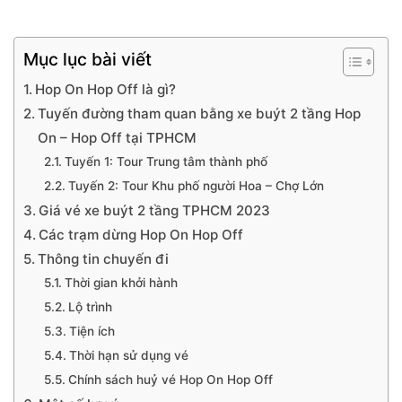
Mục lục bài viết
Hop On Hop Off là gì?
Tuyến đường tham quan bằng xe buýt 2 tầng Hop
On – Hop Off tại TPHCM
Tuyến 1: Tour Trung tâm thành phố
Tuyến 2: Tour Khu phố người Hoa – Chợ Lớn
Giá vé xe buýt 2 tầng TPHCM 2023
Các trạm dừng Hop On Hop Off
Thông tin chuyến đi
Thời gian khởi hành
Lộ trình
Tiện ích
Thời hạn sử dụng vé
Chính sách huỷ vé Hop On Hop Off