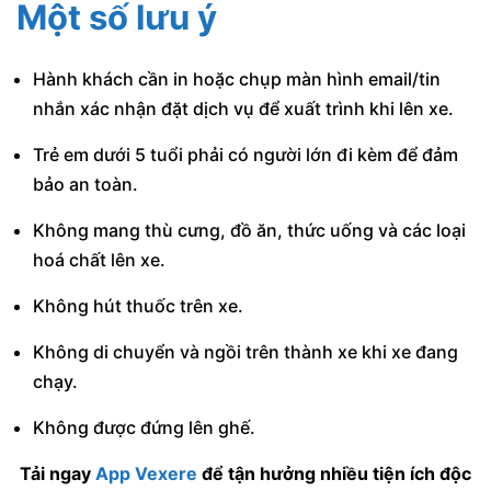
Một số lưu ý
Hành khách cần in hoặc chụp màn hình email/tin
nhắn xác nhận đặt dịch vụ để xuất trình khi lên xe.
Trẻ em dưới 5 tuổi phải có người lớn đi kèm để đảm
bảo an toàn.
Không mang thù cưng, đồ ăn, thức uống và các loại
hoá chất lên xe.
Không hút thuốc trên xe.
Không di chuyển và ngồi trên thành xe khi xe đang
chạy.
Không được đứng lên ghế.
Tải ngay
App Vexere
để tận hưởng nhiều tiện ích độc