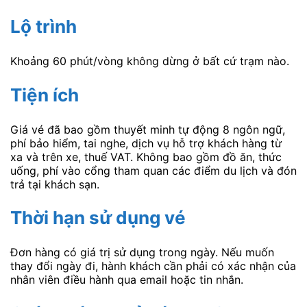
Lộ trình
Khoảng 60 phút/vòng không dừng ở bất cứ trạm nào.
Tiện ích
Giá vé đã bao gồm thuyết minh tự động 8 ngôn ngữ,
phí bảo hiểm, tai nghe, dịch vụ hỗ trợ khách hàng từ
xa và trên xe, thuế VAT. Không bao gồm đồ ăn, thức
uống, phí vào cổng tham quan các điểm du lịch và đón
trả tại khách sạn.
Thời hạn sử dụng vé
Đơn hàng có giá trị sử dụng trong ngày. Nếu muốn
thay đổi ngày đi, hành khách cần phải có xác nhận của
nhân viên điều hành qua email hoặc tin nhắn.