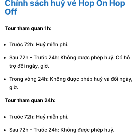
Chính sách huỷ vé Hop On Hop
Off
Tour tham quan 1h:
Trước 72h: Huỷ miễn phí.
Sau 72h – Trước 24h: Không được phép huỷ. Có hỗ
trợ đổi ngày, giờ.
Trong vòng 24h: Không được phép huỷ và đổi ngày,
giờ.
Tour tham quan 24h:
Trước 72h: Huỷ miễn phí.
Sau 72h – Trước 24h: Không được phép huỷ.