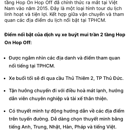
tầng Hop On Hop Off đã chính thức ra mắt tại Việt
Nam vào năm 2015. Đây là một loại hình tour du lịch
linh hoạt và tiện lợi. Kết hợp giữa vận chuyển và tham
quan các địa điểm du lịch nổi bật tại TPHCM.
Điểm nổi bật của dịch vụ xe buýt mui trần 2 tầng Hop
On Hop Off:
Được ngắm nhìn các địa danh và điểm tham quan
nổi tiếng tại TPHCM.
Xe buổi tối sẽ đi qua cầu Thủ Thiêm 2, TP Thủ Đức.
Tận hưởng chuyến đi với điều hoà mát lạnh, hướng
dẫn viên chuyên nghiệp và tài xế thân thiện.
Có thuyết minh tự động hướng dẫn về các địa điểm
trên tuyến đường. Dễ dàng chọn thuyết minh bằng
tiếng Anh, Trung, Nhật, Hàn, Pháp và tiếng Việt.