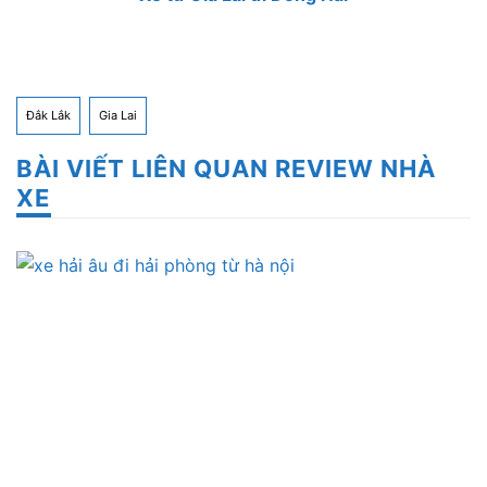
Đắk Lắk
Gia Lai
BÀI VIẾT LIÊN QUAN REVIEW NHÀ
XE