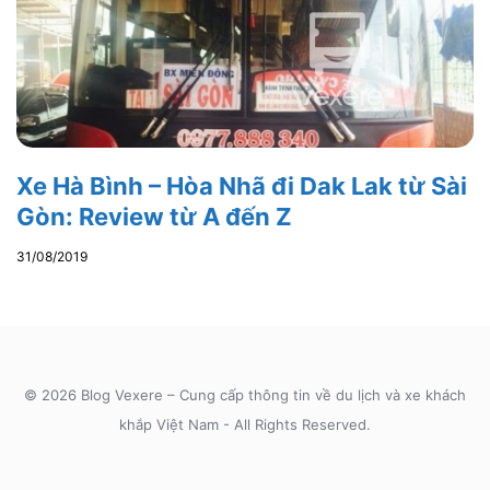
Xe Hà Bình – Hòa Nhã đi Dak Lak từ Sài
Gòn: Review từ A đến Z
31/08/2019
© 2026 Blog Vexere – Cung cấp thông tin về du lịch và xe khách
khắp Việt Nam - All Rights Reserved.