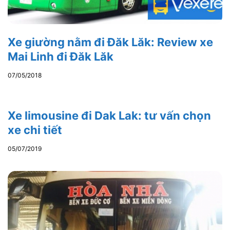
Xe giường nằm đi Đăk Lăk: Review xe
Mai Linh đi Đăk Lăk
07/05/2018
Xe limousine đi Dak Lak: tư vấn chọn
xe chi tiết
05/07/2019