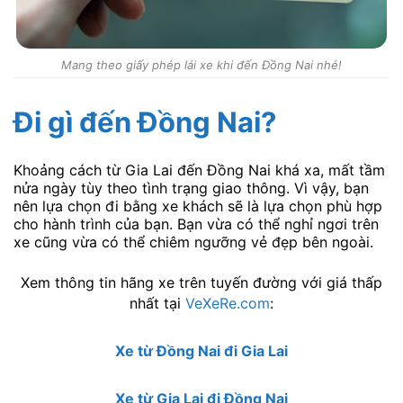
Mang theo giấy phép lái xe khi đến Đồng Nai nhé!
Đi gì đến Đồng Nai?
Khoảng cách từ Gia Lai đến Đồng Nai khá xa, mất tầm
nửa ngày tùy theo tình trạng giao thông. Vì vậy, bạn
nên lựa chọn đi bằng xe khách sẽ là lựa chọn phù hợp
cho hành trình của bạn. Bạn vừa có thể nghỉ ngơi trên
xe cũng vừa có thể chiêm ngưỡng vẻ đẹp bên ngoài.
Xem thông tin hãng xe trên tuyến đường với giá thấp
nhất tại
VeXeRe.com
:
Xe từ Đồng Nai đi Gia Lai
Xe từ Gia Lai đi Đồng Nai