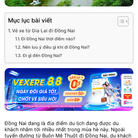
Mục lục bài viết
Vé xe từ Gia Lai đi Đồng Nai
Đi Đồng Nai thời điểm nào?
Nên lưu ý điều gì khi đi Đồng Nai?
Đi gì đến Đồng Nai?
Đồng Nai đang là địa điểm du lịch đang được du
khách nhắm tới nhiều nhất trong mùa hè này. Ngoài
tuyến đường từ Buôn Mê Thuột đi Đồng Nai, du khách