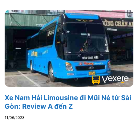
Xe Nam Hải Limousine đi Mũi Né từ Sài
Gòn: Review A đến Z
11/06/2023