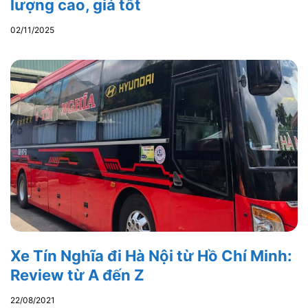
lượng cao, giá tốt
02/11/2025
Xe Tín Nghĩa đi Hà Nội từ Hồ Chí Minh:
Review từ A đến Z
22/08/2021