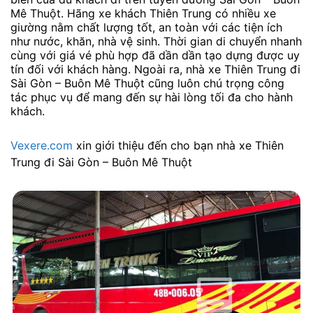
Mê Thuột. Hãng xe khách Thiên Trung có nhiều xe
giường nằm chất lượng tốt, an toàn với các tiện ích
như nước, khăn, nhà vệ sinh. Thời gian di chuyển nhanh
cùng với giá vé phù hợp đã dần dần tạo dựng được uy
tín đối với khách hàng. Ngoài ra, nhà xe Thiên Trung đi
Sài Gòn – Buôn Mê Thuột cũng luôn chú trọng công
tác phục vụ để mang đến sự hài lòng tối đa cho hành
khách.
Vexere.com
xin giới thiệu đến cho bạn nhà xe Thiên
Trung đi Sài Gòn – Buôn Mê Thuột