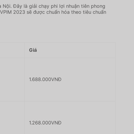
Nội. Đây là giải chạy phi lợi nhuận tiên phong
 VPIM 2023 sẽ được chuẩn hóa theo tiêu chuẩn
Giá
1.688.000VNĐ
1.268.000VNĐ