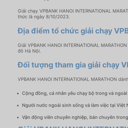
Giải chạy VPBANK HANOI INTERNATIONAL MARATHON 
thức là ngày 8/10/2023.
Địa điểm tổ chức giải chạy
Giải VPBANK HANOI INTERNATIONAL MARATHON diễn 
đô Hà Nội.
Đối tượng tham gia giải ch
VPBANK HANOI INTERNATIONAL MARATHON dành c
Cộng đồng, cá nhân yêu chạy bộ trong và ngoài
Người nước ngoài sinh sống và làm việc tại Việt
Vận động viên chuyên nghiệp, bán chuyên trong