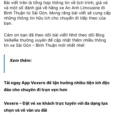
Bài viết trên là tổng hợp thông tin về lịch trình, giá vé
và một số đánh giá về hãng xe An Anh Limousine đi
Bình Thuận từ Sài Gòn. Mong rằng bài viết sẽ cung cấp
những thông tin hữu ích cho chuyến đi tiếp theo của
bạn.
Cảm ơn bạn đã theo dõi bài viết! Nhớ theo dõi Blog
VeXeRe thường xuyên để cập nhật thêm nhiều thông
tin xe Sài Gòn – Bình Thuận mới nhất nhé!
Xem thêm:
Tải ngay
App Vexere
để tận hưởng nhiều tiện ích độc
đáo cho chuyến đi trọn vẹn hơn
Vexere
– Đặt vé xe khách trực tuyến với đa dạng lựa
chọn và vô vàn ưu đãi