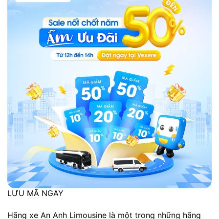
LƯU MÃ NGAY
Hãng xe An Anh Limousine là một trong những hãng