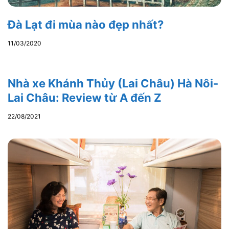
Đà Lạt đi mùa nào đẹp nhất?
11/03/2020
Nhà xe Khánh Thủy (Lai Châu) Hà Nôi-
Lai Châu: Review từ A đến Z
22/08/2021