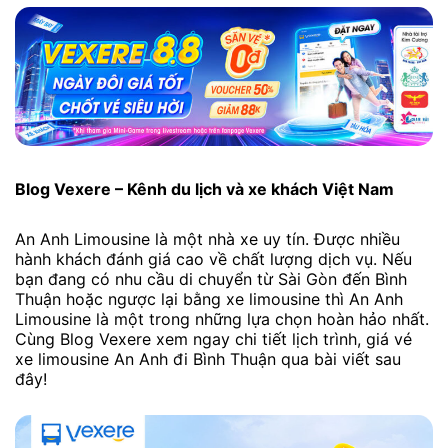
Blog Vexere – Kênh du lịch và xe khách Việt Nam
An Anh Limousine là một nhà xe uy tín. Được nhiều
hành khách đánh giá cao về chất lượng dịch vụ. Nếu
bạn đang có nhu cầu di chuyển từ Sài Gòn đến Bình
Thuận hoặc ngược lại bằng xe limousine thì An Anh
Limousine là một trong những lựa chọn hoàn hảo nhất.
Cùng Blog Vexere xem ngay chi tiết lịch trình, giá vé
xe limousine An Anh đi Bình Thuận qua bài viết sau
đây!