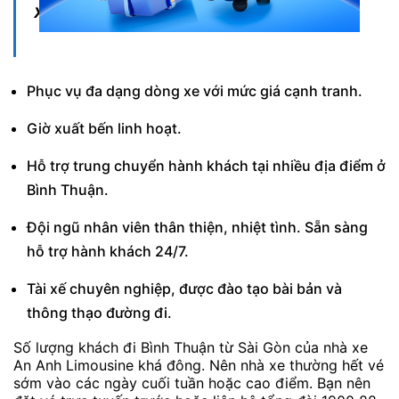
Xem thêm:
Phục vụ đa dạng dòng xe với mức giá cạnh tranh.
Giờ xuất bến linh hoạt.
Hỗ trợ trung chuyển hành khách tại nhiều địa điểm ở
Bình Thuận.
Đội ngũ nhân viên thân thiện, nhiệt tình. Sẵn sàng
hỗ trợ hành khách 24/7.
Tài xế chuyên nghiệp, được đào tạo bài bản và
thông thạo đường đi.
Số lượng khách đi Bình Thuận từ Sài Gòn của nhà xe
An Anh Limousine khá đông. Nên nhà xe thường hết vé
sớm vào các ngày cuối tuần hoặc cao điểm. Bạn nên