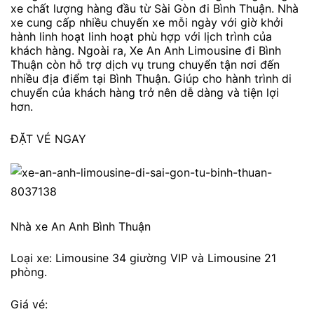
xe chất lượng hàng đầu từ Sài Gòn đi Bình Thuận. Nhà
xe cung cấp nhiều chuyến xe mỗi ngày với giờ khởi
hành linh hoạt linh hoạt phù hợp với lịch trình của
khách hàng. Ngoài ra, Xe An Anh Limousine đi Bình
Thuận còn hỗ trợ dịch vụ trung chuyển tận nơi đến
nhiều địa điểm tại Bình Thuận. Giúp cho hành trình di
chuyển của khách hàng trở nên dễ dàng và tiện lợi
hơn.
ĐẶT VÉ NGAY
Nhà xe An Anh Bình Thuận
Loại xe: Limousine 34 giường VIP và Limousine 21
phòng.
Giá vé: