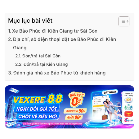
Mục lục bài viết
Xe Bảo Phúc đi Kiên Giang từ Sài Gòn
Địa chỉ, số điện thoại đặt xe Bảo Phúc đi Kiên
Giang
Đón/trả tại Sài Gòn
Đón/trả tại Kiên Giang
Đánh giá nhà xe Bảo Phúc từ khách hàng