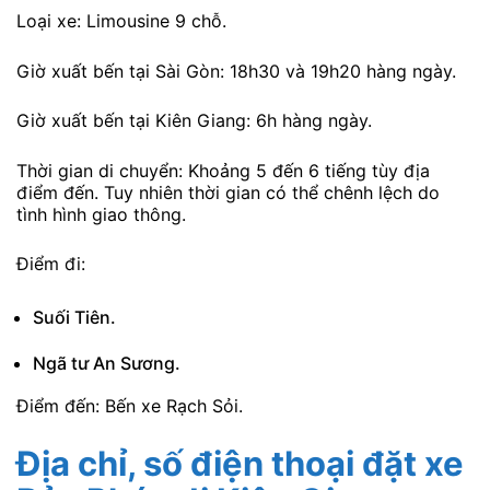
Loại xe: Limousine 9 chỗ.
Giờ xuất bến tại Sài Gòn: 18h30 và 19h20 hàng ngày.
Giờ xuất bến tại Kiên Giang: 6h hàng ngày.
Thời gian di chuyển: Khoảng 5 đến 6 tiếng tùy địa
điểm đến. Tuy nhiên thời gian có thể chênh lệch do
tình hình giao thông.
Điểm đi:
Suối Tiên.
Ngã tư An Sương.
Điểm đến: Bến xe Rạch Sỏi.
Địa chỉ, số điện thoại đặt xe