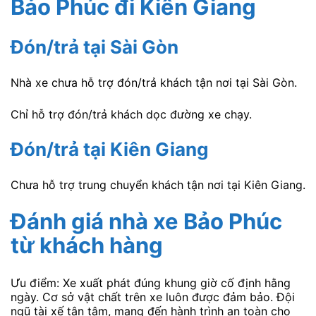
Bảo Phúc
đi Kiên Giang
Đón/trả tại Sài Gòn
Nhà xe chưa hỗ trợ đón/trả khách tận nơi tại Sài Gòn.
Chỉ hỗ trợ đón/trả khách dọc đường xe chạy.
Đón/trả tại Kiên Giang
Chưa hỗ trợ trung chuyển khách tận nơi tại Kiên Giang.
Đánh giá nhà xe Bảo Phúc
từ khách hàng
Ưu điểm: Xe xuất phát đúng khung giờ cố định hằng
ngày. Cơ sở vật chất trên xe luôn được đảm bảo. Đội
ngũ tài xế tận tâm, mang đến hành trình an toàn cho