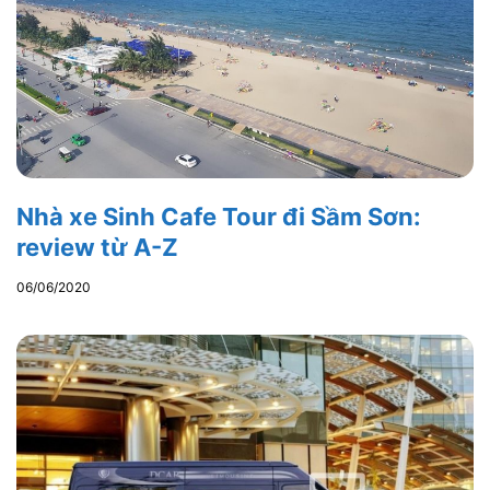
Nhà xe Sinh Cafe Tour đi Sầm Sơn:
review từ A-Z
06/06/2020