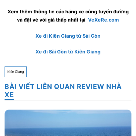
Xem thêm thông tin các hãng xe cùng tuyến đường
và đặt vé với giá thấp nhất tại
VeXeRe.com
Xe đi Kiên Giang từ Sài Gòn
Xe đi Sài Gòn từ Kiên Giang
Kiên Giang
BÀI VIẾT LIÊN QUAN REVIEW NHÀ
XE