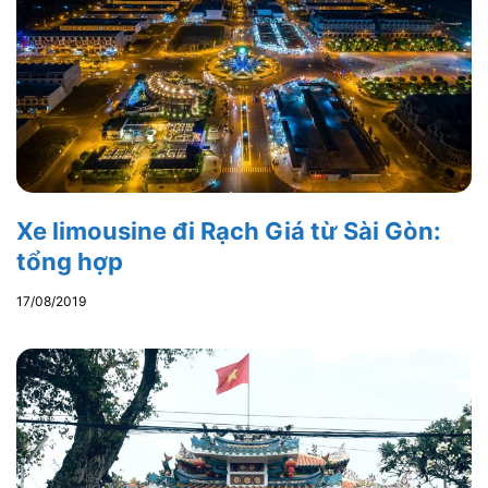
Xe limousine đi Rạch Giá từ Sài Gòn:
tổng hợp
17/08/2019