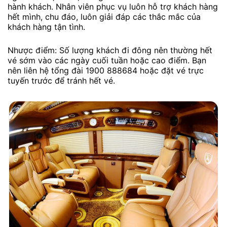
hành khách. Nhân viên phục vụ luôn hỗ trợ khách hàng
hết mình, chu đáo, luôn giải đáp các thắc mắc của
khách hàng tận tình.
Nhược điểm: Số lượng khách đi đông nên thường hết
vé sớm vào các ngày cuối tuần hoặc cao điểm. Bạn
nên liên hệ tổng đài 1900 888684 hoặc đặt vé trực
tuyến trước để tránh hết vé.