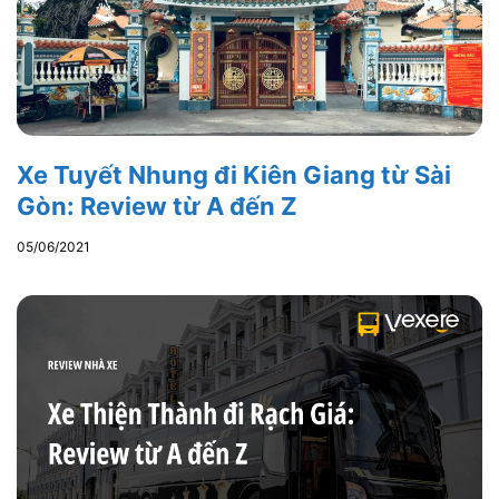
Xe Tuyết Nhung đi Kiên Giang từ Sài
Gòn: Review từ A đến Z
05/06/2021