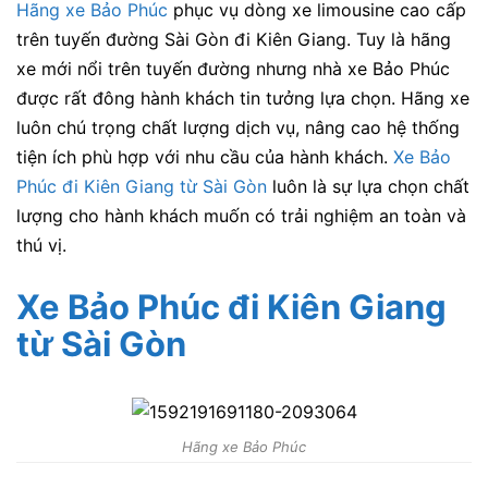
Hãng xe Bảo Phúc
phục vụ dòng xe limousine cao cấp
trên tuyến đường Sài Gòn đi Kiên Giang. Tuy là hãng
xe mới nổi trên tuyến đường nhưng nhà xe Bảo Phúc
được rất đông hành khách tin tưởng lựa chọn. Hãng xe
luôn chú trọng chất lượng dịch vụ, nâng cao hệ thống
tiện ích phù hợp với nhu cầu của hành khách.
Xe Bảo
Phúc đi Kiên Giang từ Sài Gòn
luôn là sự lựa chọn chất
lượng cho hành khách muốn có trải nghiệm an toàn và
thú vị.
Xe Bảo Phúc đi Kiên Giang
từ Sài Gòn
Hãng xe Bảo Phúc