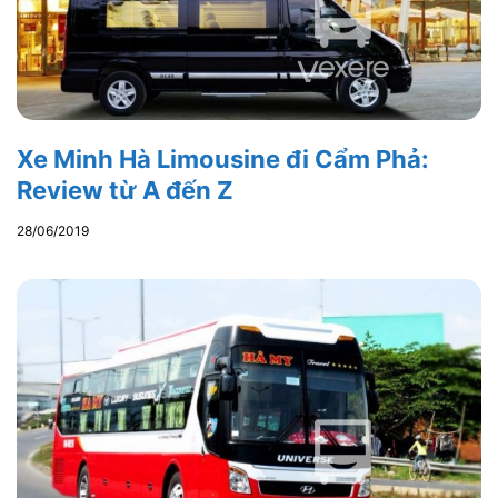
Xe Minh Hà Limousine đi Cẩm Phả:
Review từ A đến Z
28/06/2019