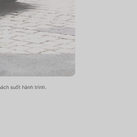
hách suốt hành trình.