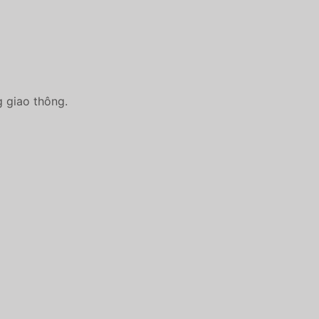
g giao thông.