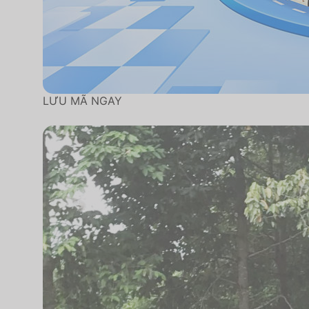
LƯU MÃ NGAY