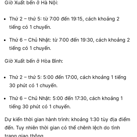
Giờ Xuất bến ở Hà Nội:
Thứ 2 – thứ 5: từ 7:00 đến 19:15, cách khoảng 2
tiếng có 1 chuyến.
Thứ 6 – Chủ Nhật: từ 7:00 đến 19:30, cách khoảng 2
tiếng có 1 chuyến.
Giờ Xuất bến ở Hòa Bình:
Thứ 2 – thứ 5: 5:00 đến 17:00, cách khoảng 1 tiếng
30 phút có 1 chuyến.
Thứ 6 – Chủ Nhật: 5:00 đến 17:30, cách khoảng 1
tiếng 30 phút có 1 chuyến.
Dự kiến thời gian hành trình: khoảng 1:30 tùy địa điểm
đến. Tuy nhiên thời gian có thể chênh lệch do tình
trạng giao thông.