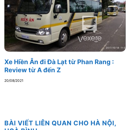
Xe Hiền Ân đi Đà Lạt từ Phan Rang :
Review từ A đến Z
20/08/2021
BÀI VIẾT LIÊN QUAN CHO HÀ NỘI,