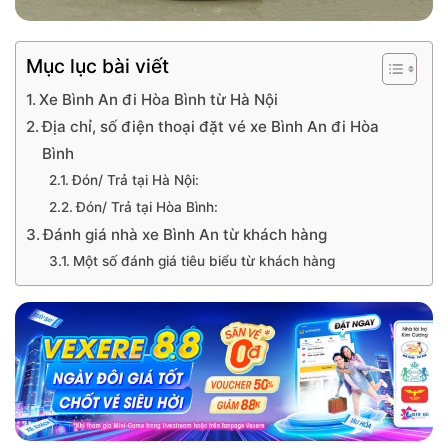
Mục lục bài viết
Xe Bình An đi Hòa Bình từ Hà Nội
Địa chỉ, số điện thoại đặt vé xe Bình An đi Hòa
Bình
Đón/ Trả tại Hà Nội:
Đón/ Trả tại Hòa Bình:
Đánh giá nhà xe Bình An từ khách hàng
Một số đánh giá tiêu biểu từ khách hàng