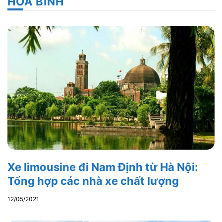
HOÀ BÌNH
Xe limousine đi Nam Định từ Hà Nội:
Tổng hợp các nhà xe chất lượng
12/05/2021