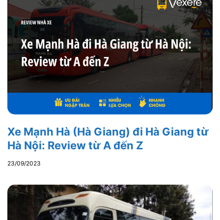
Xe Mạnh Hà (Hà Giang) đi Hà Giang từ
Hà Nội: Review từ A đến Z
23/09/2023