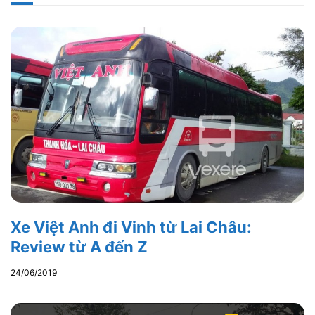
Xe Việt Anh đi Vinh từ Lai Châu:
Review từ A đến Z
24/06/2019