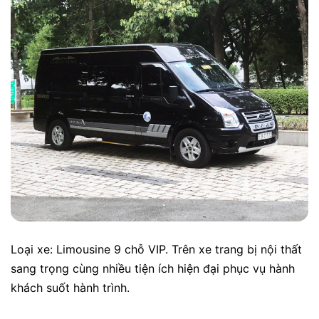
Loại xe: Limousine 9 chỗ VIP. Trên xe trang bị nội thất
sang trọng cùng nhiều tiện ích hiện đại phục vụ hành
khách suốt hành trình.