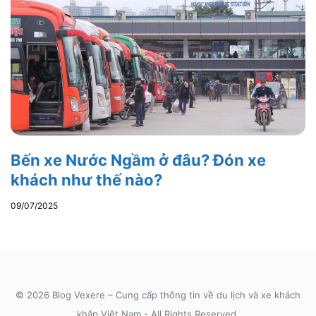
Bến xe Nước Ngầm ở đâu? Đón xe
khách như thế nào?
09/07/2025
© 2026 Blog Vexere – Cung cấp thông tin về du lịch và xe khách
khắp Việt Nam - All Rights Reserved.