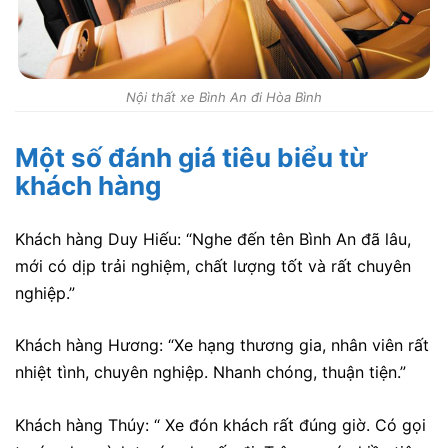
Nội thất xe Bình An đi Hòa Bình
Một số đánh giá tiêu biểu từ
khách hàng
Khách hàng Duy Hiếu: “
Nghe đến tên Bình An đã lâu,
mới có dịp trải nghiệm, chất lượng tốt và rất chuyên
nghiệp
.”
Khách hàng Hương: “Xe hạng thương gia, nhân viên rất
nhiệt tình, chuyên nghiệp. Nhanh chóng, thuận tiện.”
Khách hàng Thúy: “ Xe đón khách rất đúng giờ. Có gọi