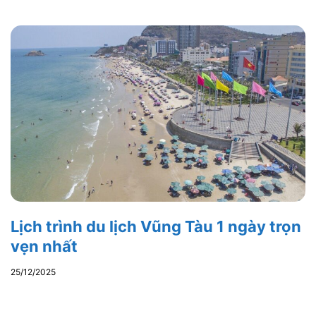
Lịch trình du lịch Vũng Tàu 1 ngày trọn
vẹn nhất
25/12/2025