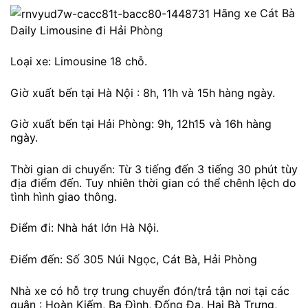
Hãng xe Cát Bà
Daily Limousine đi Hải Phòng
Loại xe: Limousine 18 chỗ.
Giờ xuất bến tại Hà Nội : 8h, 11h và 15h hàng ngày.
Giờ xuất bến tại Hải Phòng: 9h, 12h15 và 16h hàng
ngày.
Thời gian di chuyển: Từ 3 tiếng đến 3 tiếng 30 phút tùy
địa điểm đến. Tuy nhiên thời gian có thể chênh lệch do
tình hình giao thông.
Điểm đi: Nhà hát lớn Hà Nội.
Điểm đến: Số 305 Núi Ngọc, Cát Bà, Hải Phòng
Nhà xe có hỗ trợ trung chuyển đón/trả tận nơi tại các
quận : Hoàn Kiếm, Ba Đình, Đống Đa, Hai Bà Trưng,