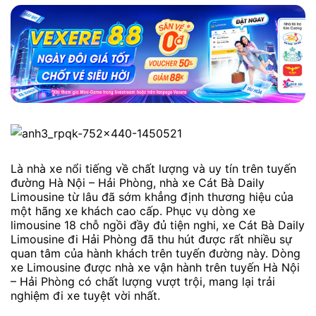
Là nhà xe nổi tiếng về chất lượng và uy tín trên tuyến
đường Hà Nội – Hải Phòng, nhà xe Cát Bà Daily
Limousine từ lâu đã sớm khẳng định thương hiệu của
một hãng xe khách cao cấp. Phục vụ dòng xe
limousine 18 chỗ ngồi đầy đủ tiện nghi, xe Cát Bà Daily
Limousine đi Hải Phòng đã thu hút được rất nhiều sự
quan tâm của hành khách trên tuyến đường này. Dòng
xe Limousine được nhà xe vận hành trên tuyến Hà Nội
– Hải Phòng có chất lượng vượt trội, mang lại trải
nghiệm đi xe tuyệt vời nhất.